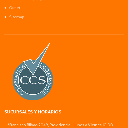
Outlet
Sitemap
SUCURSALES Y HORARIOS
📍Francisco Bilbao 2049, Providencia - Lunes a Viernes 10:00 –