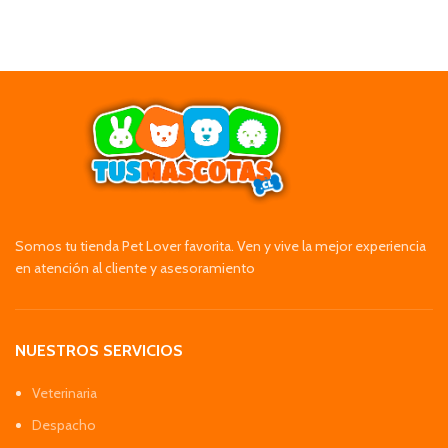
Somos tu tienda Pet Lover favorita. Ven y vive la mejor experiencia
en atención al cliente y asesoramiento
NUESTROS SERVICIOS
Veterinaria
Despacho