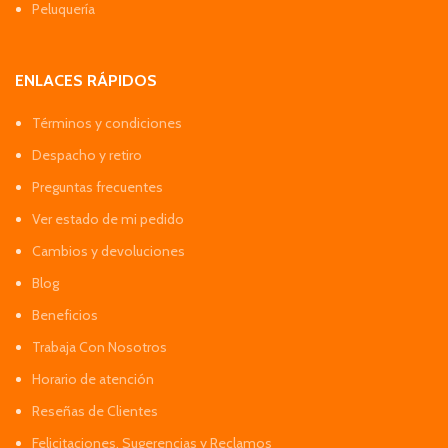
Peluquería
ENLACES RÁPIDOS
Términos y condiciones
Despacho y retiro
Preguntas frecuentes
Ver estado de mi pedido
Cambios y devoluciones
Blog
Beneficios
Trabaja Con Nosotros
Horario de atención
Reseñas de Clientes
Felicitaciones, Sugerencias y Reclamos