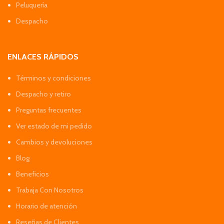
Peluquería
Despacho
ENLACES RÁPIDOS
Términos y condiciones
Despacho y retiro
Preguntas frecuentes
Ver estado de mi pedido
Cambios y devoluciones
Blog
Beneficios
Trabaja Con Nosotros
Horario de atención
Reseñas de Clientes