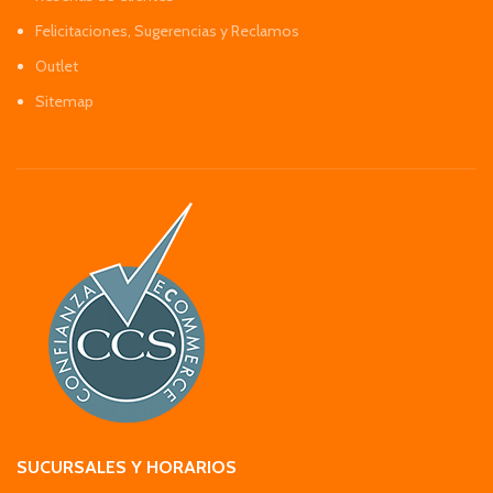
Felicitaciones, Sugerencias y Reclamos
Outlet
Sitemap
SUCURSALES Y HORARIOS