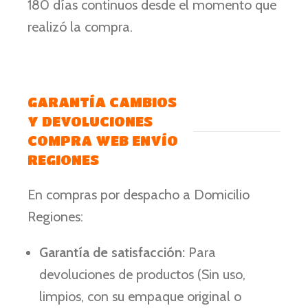
180 días continuos desde el momento que
realizó la compra.
GARANTÍA CAMBIOS
Y DEVOLUCIONES
COMPRA WEB ENVÍO
REGIONES
En compras por despacho a Domicilio
Regiones:
Garantía de satisfacción:
Para
devoluciones de productos (Sin uso,
limpios, con su empaque original o