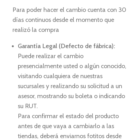
Para poder hacer el cambio cuenta con 30
días continuos desde el momento que
realizó la compra
Garantía Legal (Defecto de fábrica):
Puede realizar el cambio
presencialmente usted o algún conocido,
visitando cualquiera de nuestras
sucursales y realizando su solicitud a un
asesor, mostrando su boleta o indicando
su RUT.
Para confirmar el estado del producto
antes de que vaya a cambiarlo a las
tiendas, deberá enviarnos fotitos desde