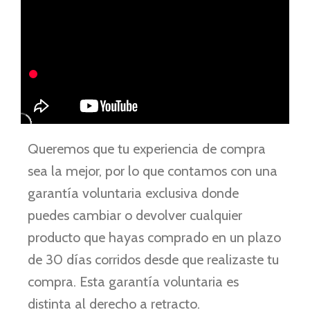
Queremos que tu experiencia de compra
sea la mejor, por lo que contamos con una
garantía voluntaria exclusiva donde
puedes cambiar o devolver cualquier
producto que hayas comprado en un plazo
de 30 días corridos desde que realizaste tu
compra. Esta garantía voluntaria es
distinta al derecho a retracto.