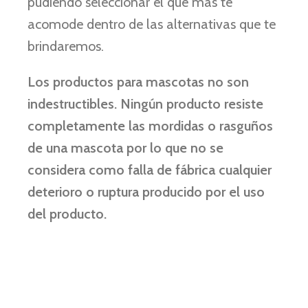
pudiendo seleccionar el que más te
acomode dentro de las alternativas que te
brindaremos.
Los productos para mascotas no son
indestructibles. Ningún producto resiste
completamente las mordidas o rasguños
de una mascota por lo que no se
considera como falla de fábrica cualquier
deterioro o ruptura producido por el uso
del producto.