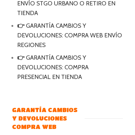
ENVÍO STGO URBANO O RETIRO EN
TIENDA
👉
GARANTÍA CAMBIOS Y
DEVOLUCIONES: COMPRA WEB ENVÍO
REGIONES
👉
GARANTÍA CAMBIOS Y
DEVOLUCIONES: COMPRA
PRESENCIAL EN TIENDA
GARANTÍA CAMBIOS
Y DEVOLUCIONES
COMPRA WEB