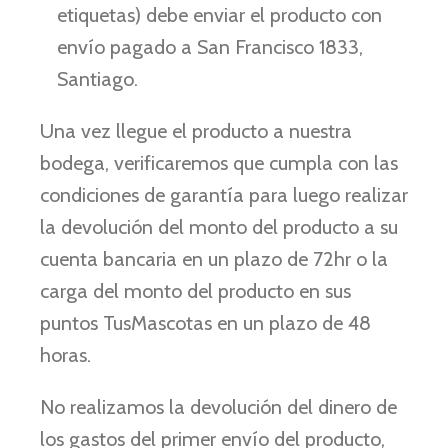
etiquetas) debe enviar el producto con
envío pagado a San Francisco 1833,
Santiago.
Una vez llegue el producto a nuestra
bodega, verificaremos que cumpla con las
condiciones de garantía para luego realizar
la devolución del monto del producto a su
cuenta bancaria en un plazo de 72hr o la
carga del monto del producto en sus
puntos TusMascotas en un plazo de 48
horas.
No realizamos la devolución del dinero de
los gastos del primer envío del producto,