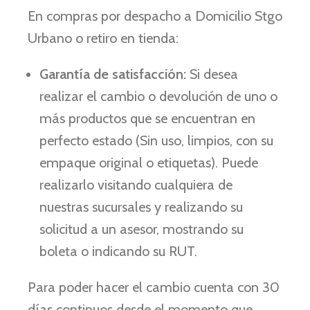
En compras por despacho a Domicilio Stgo
Urbano o retiro en tienda:
Garantía de satisfacción:
Si desea
realizar el cambio o devolución de uno o
más productos que se encuentran en
perfecto estado (Sin uso, limpios, con su
empaque original o etiquetas). Puede
realizarlo visitando cualquiera de
nuestras sucursales y realizando su
solicitud a un asesor, mostrando su
boleta o indicando su RUT.
Para poder hacer el cambio cuenta con 30
días continuos desde el momento que