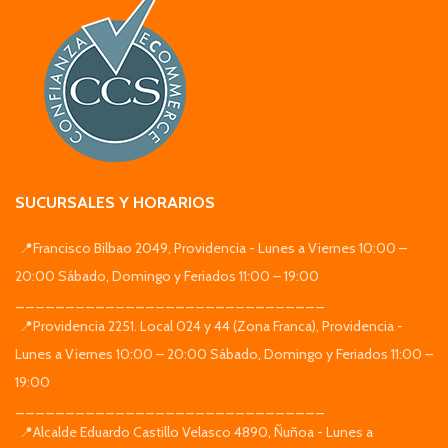
SUCURSALES Y HORARIOS
📍Francisco Bilbao 2049, Providencia - Lunes a Viernes 10:00 –
20:00 Sábado, Domingo y Feriados 11:00 – 19:00
_______________________________
📍Providencia 2251. Local 024 y 44 (Zona Franca), Providencia -
Lunes a Viernes 10:00 – 20:00 Sábado, Domingo y Feriados 11:00 –
19:00
_______________________________
📍Alcalde Eduardo Castillo Velasco 4890, Ñuñoa - Lunes a