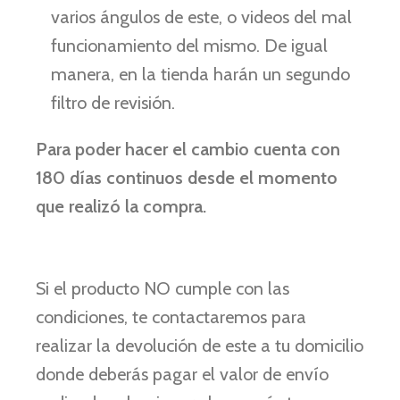
varios ángulos de este, o videos del mal
funcionamiento del mismo. De igual
manera, en la tienda harán un segundo
filtro de revisión.
Para poder hacer el cambio cuenta con
180 días continuos desde el momento
que realizó la compra.
Si el producto NO cumple con las
condiciones, te contactaremos para
realizar la devolución de este a tu domicilio
donde deberás pagar el valor de envío