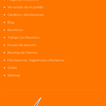
Ver estado de mi pedido
Cambios y devoluciones
Blog
Beneficios
Trabaja Con Nosotros
Horario de atención
Reseñas de Clientes
Felicitaciones, Sugerencias y Reclamos
Outlet
Sitemap