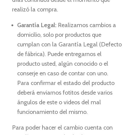
realizó la compra.
Garantía Legal:
Realizamos cambios a
domicilio, solo por productos que
cumplan con la Garantía Legal (Defecto
de fábrica). Puede entregarnos el
producto usted, algún conocido o el
conserje en caso de contar con uno.
Para confirmar el estado del producto
deberá enviarnos fotitos desde varios
ángulos de este o videos del mal
funcionamiento del mismo.
Para poder hacer el cambio cuenta con