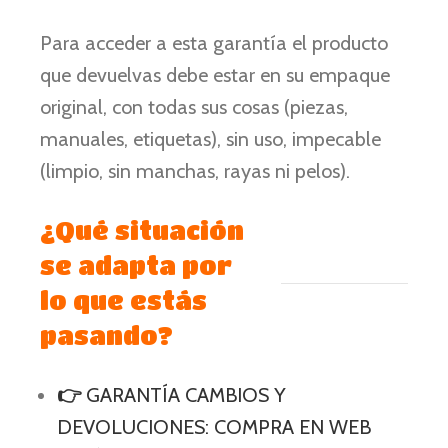
Para acceder a esta garantía el producto
que devuelvas debe estar en su empaque
original, con todas sus cosas (piezas,
manuales, etiquetas), sin uso, impecable
(limpio, sin manchas, rayas ni pelos).
¿Qué situación
se adapta por
lo que estás
pasando?
👉
GARANTÍA CAMBIOS Y
DEVOLUCIONES: COMPRA EN WEB