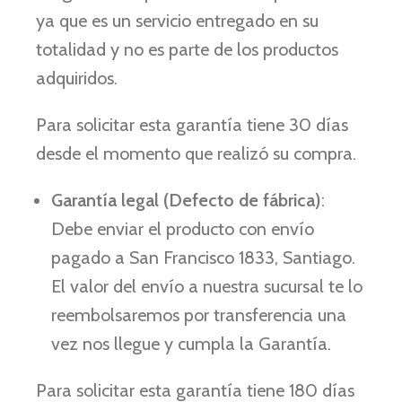
ya que es un servicio entregado en su
totalidad y no es parte de los productos
adquiridos.
Para solicitar esta garantía tiene 30 días
desde el momento que realizó su compra.
Garantía legal (Defecto de fábrica)
:
Debe enviar el producto con envío
pagado a San Francisco 1833, Santiago.
El valor del envío a nuestra sucursal te lo
reembolsaremos por transferencia una
vez nos llegue y cumpla la Garantía.
Para solicitar esta garantía tiene 180 días