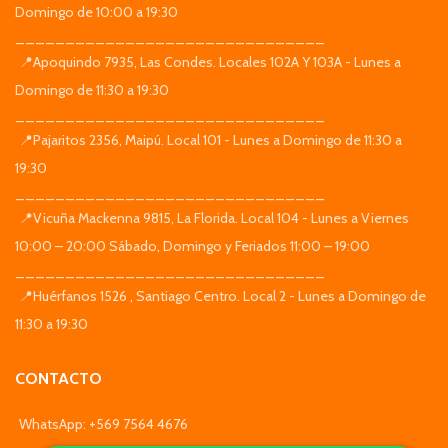
Domingo de 10:00 a 19:30
_______________________________
📍Apoquindo 7935, Las Condes. Locales 102A Y 103A - Lunes a
Domingo de 11:30 a 19:30
_______________________________
📍Pajaritos 2356, Maipú. Local 101 - Lunes a Domingo de 11:30 a
19:30
_______________________________
📍Vicuña Mackenna 9815, La Florida. Local 104 - Lunes a Viernes
10:00 – 20:00 Sábado, Domingo y Feriados 11:00 – 19:00
_______________________________
📍Huérfanos 1526 , Santiago Centro. Local 2 - Lunes a Domingo de
11:30 a 19:30
CONTACTO
WhatsApp: +569 7564 4676