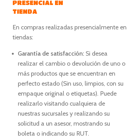
PRESENCIAL EN
TIENDA
En compras realizadas presencialmente en
tiendas:
Garantía de satisfacción:
Si desea
realizar el cambio o devolución de uno o
más productos que se encuentran en
perfecto estado (Sin uso, limpios, con su
empaque original o etiquetas). Puede
realizarlo visitando cualquiera de
nuestras sucursales y realizando su
solicitud a un asesor, mostrando su
boleta o indicando su RUT.