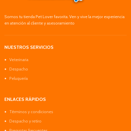
Somos tu tienda Pet Lover favorita. Ven y vive la mejor experiencia
en atención al cliente y asesoramiento
NUESTROS SERVICIOS
Veterinaria
Despacho
Peluquería
ENLACES RÁPIDOS
Términos y condiciones
Despacho y retiro
Preguntas frecuentes