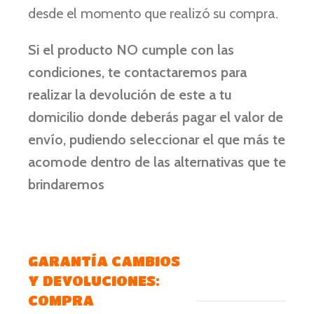
desde el momento que realizó su compra.
Si el producto NO cumple con las
condiciones, te contactaremos para
realizar la devolución de este a tu
domicilio donde deberás pagar el valor de
envío, pudiendo seleccionar el que más te
acomode dentro de las alternativas que te
brindaremos
GARANTÍA CAMBIOS
Y DEVOLUCIONES:
COMPRA