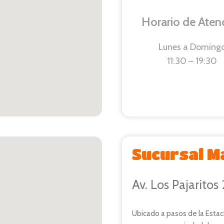
Horario de Aten
Lunes a
Doming
11:30 – 19:30
Sucursal M
Av. Los Pajaritos
Ubicado a pasos de la Estac