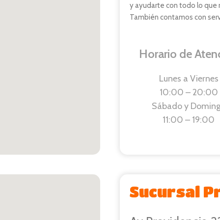
y ayudarte con todo lo que 
También contamos con servic
Horario de Aten
Lunes a Viernes
10:00 – 20:00
Sábado y Domin
11:00 – 19:00
Sucursal P