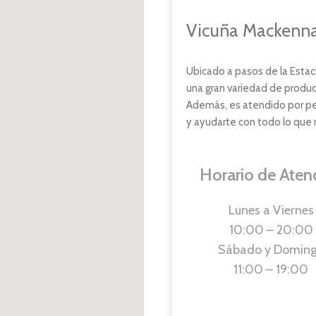
Vicuña Mackenna 
Ubicado a pasos de la Estac
una gran variedad de produc
Además, es atendido por per
y ayudarte con todo lo que 
Horario de Aten
Lunes a Viernes
10:00 – 20:00
Sábado y Domin
11:00 – 19:00