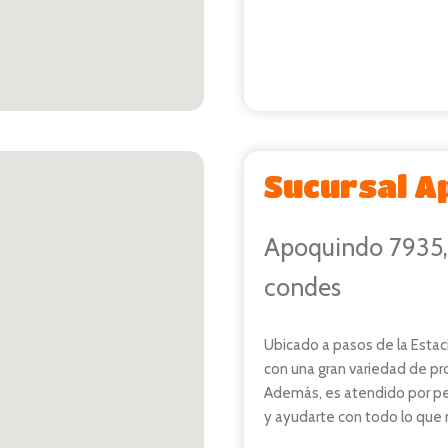
Sucursal A
Apoquindo 7935, 
condes
Ubicado a pasos de la Estac
con una gran variedad de pr
Además, es atendido por per
y ayudarte con todo lo que 