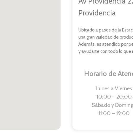
Av Providencia 2
Providencia
Ubicado a pasos de la Estac
una gran variedad de produc
Además, es atendido por per
y ayudarte con todo lo que 
Horario de Aten
Lunes a Viernes
10:00 – 20:00
Sábado y Domin
11:00 – 19:00