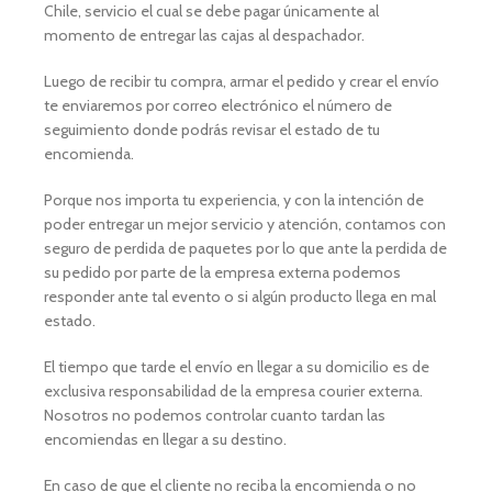
Chile, servicio el cual se debe pagar únicamente al
momento de entregar las cajas al despachador.
Luego de recibir tu compra, armar el pedido y crear el envío
te enviaremos por correo electrónico el número de
seguimiento donde podrás revisar el estado de tu
encomienda.
Porque nos importa tu experiencia, y con la intención de
poder entregar un mejor servicio y atención, contamos con
seguro de perdida de paquetes por lo que ante la perdida de
su pedido por parte de la empresa externa podemos
responder ante tal evento o si algún producto llega en mal
estado.
El tiempo que tarde el envío en llegar a su domicilio es de
exclusiva responsabilidad de la empresa courier externa.
Nosotros no podemos controlar cuanto tardan las
encomiendas en llegar a su destino.
En caso de que el cliente no reciba la encomienda o no