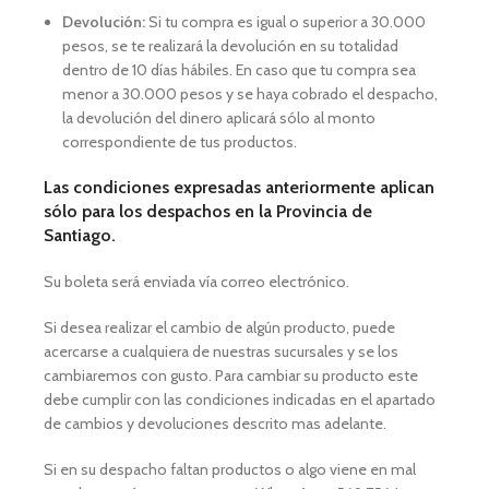
Devolución:
Si tu compra es igual o superior a 30.000
pesos, se te realizará la devolución en su totalidad
dentro de 10 días hábiles. En caso que tu compra sea
menor a 30.000 pesos y se haya cobrado el despacho,
la devolución del dinero aplicará sólo al monto
correspondiente de tus productos.
Las condiciones expresadas anteriormente aplican
sólo para los despachos en la Provincia de
Santiago.
Su boleta será enviada vía correo electrónico.
Si desea realizar el cambio de algún producto, puede
acercarse a cualquiera de nuestras sucursales y se los
cambiaremos con gusto. Para cambiar su producto este
debe cumplir con las condiciones indicadas en el apartado
de cambios y devoluciones descrito mas adelante.
Si en su despacho faltan productos o algo viene en mal