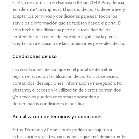
E.I.R.L, con domicilio en Francisco Bilbao 2049, Providencia,
en adelante “La Empresa”,. El usuario del portal deberá leer y
aceptar los términos y condiciones para usar todos los
servicios e información que se facilitan desde el portal. El
solo hecho de utilizar una parte o la totalidad de los
contenidos o accesos de este sitio significará la plena
aceptación del usuario de las condiciones generales de uso.
Condiciones de uso
Las condiciones de uso que en el portal se describen
regulan el acceso y la utilización del portal, sus servicios,
contenidos, descripciones, información y navegación. No
obstante, el acceso y la utilización de ciertos contenidos
y/o servicios pueden encontrarse sometido a
determinadas condiciones específicas.
Actualización de términos y condiciones
Estos Términos y Condiciones podrían ser sujetos a
actualización y ajustes, circunstancia que será debidamente