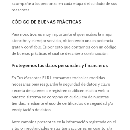
acompañe a las personas en cada etapa del cuidado de sus
mascotas.
CÓDIGO DE BUENAS PRÁCTICAS
Para nosotros es muy importante el que recibas la mejor
atención y el mejor servicio, obteniendo una experiencia
grata y confiable. Es por esto que contamos con un código
de buenas prácticas el cual se describe a continuación.
Protegemos tus datos personales y financieros
En Tus Mascotas E.I.R.L tomamos todas las medidas
necesarias para resguardar la seguridad de datos y clave
secreta de quienes se registren o utilicen el sitio web o
nuestro sistema se compras en cualquiera de nuestras
tiendas, mediante el uso de certificados de seguridad y/o
encriptación de datos.
Ante cambios presentes en la información registrada en el
sitio o irregularidades en las transacciones en cuanto a la