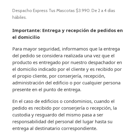
Despacho Express Tus Mascotas $3.990: De 2 a 4 días
hábiles.
Importante: Entrega y recepción de pedidos en
el domicilio
Para mayor seguridad, informamos que la entrega
del pedido se considera realizada una vez que el
producto es entregado por nuestro despachador en
el domicilio indicado por el cliente y es recibido por
el propio cliente, por conserjería, recepción,
administración del edificio o por cualquier persona
presente en el punto de entrega.
En el caso de edificios o condominios, cuando el
pedido es recibido por conserjería o recepción, la
custodia y resguardo del mismo pasa a ser
responsabilidad del personal del lugar hasta su
entrega al destinatario correspondiente.