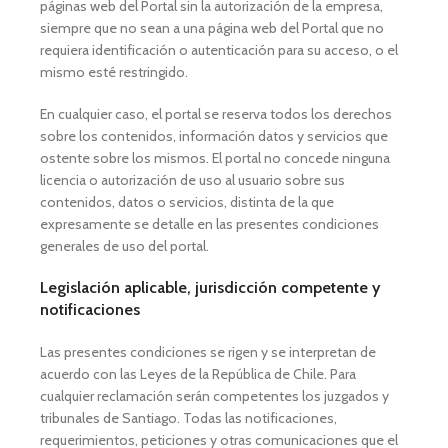
páginas web del Portal sin la autorización de la empresa,
siempre que no sean a una página web del Portal que no
requiera identificación o autenticación para su acceso, o el
mismo esté restringido.
En cualquier caso, el portal se reserva todos los derechos
sobre los contenidos, información datos y servicios que
ostente sobre los mismos. El portal no concede ninguna
licencia o autorización de uso al usuario sobre sus
contenidos, datos o servicios, distinta de la que
expresamente se detalle en las presentes condiciones
generales de uso del portal.
Legislación aplicable, jurisdicción competente y
notificaciones
Las presentes condiciones se rigen y se interpretan de
acuerdo con las Leyes de la República de Chile. Para
cualquier reclamación serán competentes los juzgados y
tribunales de Santiago. Todas las notificaciones,
requerimientos, peticiones y otras comunicaciones que el