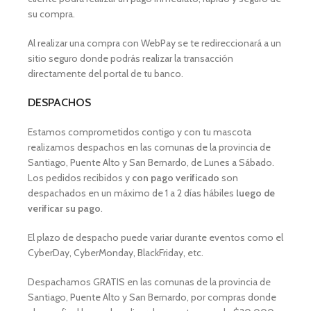
su compra.
Al realizar una compra con WebPay se te redireccionará a un
sitio seguro donde podrás realizar la transacción
directamente del portal de tu banco.
DESPACHOS
Estamos comprometidos contigo y con tu mascota
realizamos despachos en las comunas de la provincia de
Santiago, Puente Alto y San Bernardo, de Lunes a Sábado.
Los pedidos recibidos y
con pago verificado
son
despachados en un máximo de 1 a 2 días hábiles
luego de
verificar su pago
.
El plazo de despacho puede variar durante eventos como el
CyberDay, CyberMonday, BlackFriday, etc.
Despachamos GRATIS en las comunas de la provincia de
Santiago, Puente Alto y San Bernardo, por compras donde