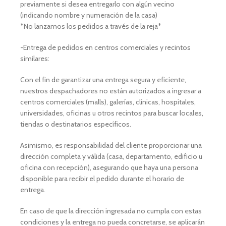
previamente si desea entregarlo con algún vecino
(indicando nombre y numeración de la casa)
*No lanzamos los pedidos a través de la reja*
-Entrega de pedidos en centros comerciales y recintos
similares:
Con el fin de garantizar una entrega segura y eficiente,
nuestros despachadores no están autorizados a ingresar a
centros comerciales (malls), galerías, clínicas, hospitales,
universidades, oficinas u otros recintos para buscar locales,
tiendas o destinatarios específicos.
Asimismo, es responsabilidad del cliente proporcionar una
dirección completa y válida (casa, departamento, edificio u
oficina con recepción), asegurando que haya una persona
disponible para recibir el pedido durante el horario de
entrega.
En caso de que la dirección ingresada no cumpla con estas
condiciones y la entrega no pueda concretarse, se aplicarán