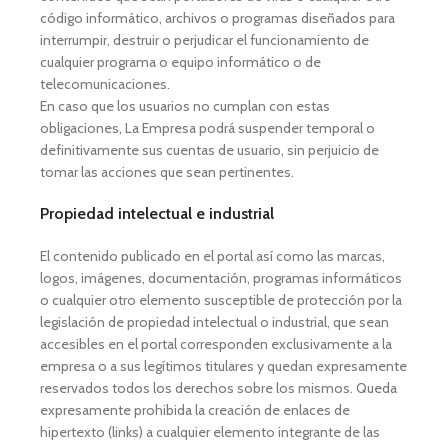
código informático, archivos o programas diseñados para
interrumpir, destruir o perjudicar el funcionamiento de
cualquier programa o equipo informático o de
telecomunicaciones.
En caso que los usuarios no cumplan con estas
obligaciones, La Empresa podrá suspender temporal o
definitivamente sus cuentas de usuario, sin perjuicio de
tomar las acciones que sean pertinentes.
Propiedad intelectual e industrial
El contenido publicado en el portal así como las marcas,
logos, imágenes, documentación, programas informáticos
o cualquier otro elemento susceptible de protección por la
legislación de propiedad intelectual o industrial, que sean
accesibles en el portal corresponden exclusivamente a la
empresa o a sus legítimos titulares y quedan expresamente
reservados todos los derechos sobre los mismos. Queda
expresamente prohibida la creación de enlaces de
hipertexto (links) a cualquier elemento integrante de las