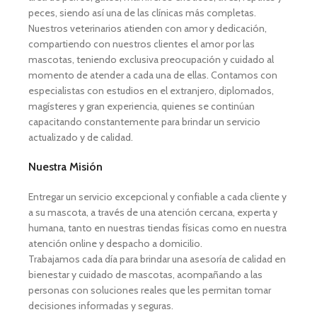
peces, siendo así una de las clínicas más completas.
Nuestros veterinarios atienden con amor y dedicación,
compartiendo con nuestros clientes el amor por las
mascotas, teniendo exclusiva preocupación y cuidado al
momento de atender a cada una de ellas. Contamos con
especialistas con estudios en el extranjero, diplomados,
magísteres y gran experiencia, quienes se continúan
capacitando constantemente para brindar un servicio
actualizado y de calidad.
Nuestra Misión
Entregar un servicio excepcional y confiable a cada cliente y
a su mascota, a través de una atención cercana, experta y
humana, tanto en nuestras tiendas físicas como en nuestra
atención online y despacho a domicilio.
Trabajamos cada día para brindar una asesoría de calidad en
bienestar y cuidado de mascotas, acompañando a las
personas con soluciones reales que les permitan tomar
decisiones informadas y seguras.