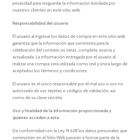
privacidad para resguardar la información brindada por
nuestros clientes en este sitio web.
Responsabilidad del usuario
El usuario al ingresar los datos de compra en este sitio web
garantiza que la información que suministra para la
celebración del contrato es veraz, completa, exacta y
actualizada. La información entregada por el usuario al
realizar una compra será utilizada como real y única luego de
aceptados los términos y condiciones.
El usuario es el único responsable por el mal uso o uso no
autorizado de sus tarjetas o códigos de validación, así
como de su clave secreta.
Uso y finalidad de la información proporcionada y
quienes acceden a esta.
De conformidad con la Ley 19.628 los datos personales que
suministren en el Sitio Web pasarán a formar parte de la