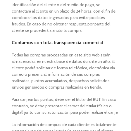
identificación del cliente o del medio de pago, se
contactará al cliente en un plazo de 24 horas, con el fin de
corroborar los datos ingresados para evitar posibles
fraudes. En caso de no obtener respuesta por parte del
cliente se procederá a anular la compra.
Contamos con total transparencia comercial
Todas las compras procesadas en este sitio web serán
almacenadas en nuestra base de datos durante un año. El
cliente podrá solicitar de forma telefónica, electrónica vía
correo o presencial, información de sus compras
realizadas, puntos acumulados, despachos solicitados,
envíos generados o compras realizadas en tienda.
Para canjear los puntos, debe ser el titular del RUT. En caso
contrario, se debe presentar el carnet del titular (físico o
digital) junto con su autorización para poder realizar el canje
La información de compras de cada cliente es totalmente