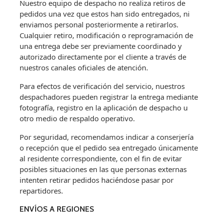
Nuestro equipo de despacho no realiza retiros de
pedidos una vez que estos han sido entregados, ni
enviamos personal posteriormente a retirarlos.
Cualquier retiro, modificación o reprogramación de
una entrega debe ser previamente coordinado y
autorizado directamente por el cliente a través de
nuestros canales oficiales de atención.
Para efectos de verificación del servicio, nuestros
despachadores pueden registrar la entrega mediante
fotografía, registro en la aplicación de despacho u
otro medio de respaldo operativo.
Por seguridad, recomendamos indicar a conserjería
o recepción que el pedido sea entregado únicamente
al residente correspondiente, con el fin de evitar
posibles situaciones en las que personas externas
intenten retirar pedidos haciéndose pasar por
repartidores.
ENVÍOS A REGIONES