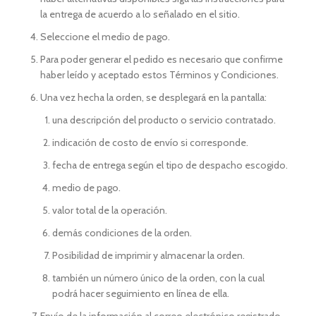
la entrega de acuerdo a lo señalado en el sitio.
Seleccione el medio de pago.
Para poder generar el pedido es necesario que confirme
haber leído y aceptado estos Términos y Condiciones.
Una vez hecha la orden, se desplegará en la pantalla:
una descripción del producto o servicio contratado.
indicación de costo de envío si corresponde.
fecha de entrega según el tipo de despacho escogido.
medio de pago.
valor total de la operación.
demás condiciones de la orden.
Posibilidad de imprimir y almacenar la orden.
también un número único de la orden, con la cual
podrá hacer seguimiento en línea de ella.