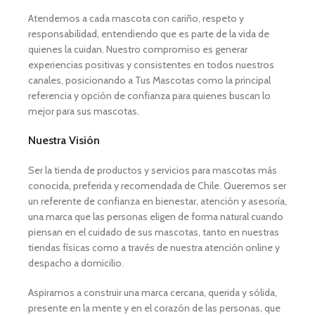
Atendemos a cada mascota con cariño, respeto y
responsabilidad, entendiendo que es parte de la vida de
quienes la cuidan. Nuestro compromiso es generar
experiencias positivas y consistentes en todos nuestros
canales, posicionando a Tus Mascotas como la principal
referencia y opción de confianza para quienes buscan lo
mejor para sus mascotas.
Nuestra Visión
Ser la tienda de productos y servicios para mascotas más
conocida, preferida y recomendada de Chile. Queremos ser
un referente de confianza en bienestar, atención y asesoría,
una marca que las personas eligen de forma natural cuando
piensan en el cuidado de sus mascotas, tanto en nuestras
tiendas físicas como a través de nuestra atención online y
despacho a domicilio.
Aspiramos a construir una marca cercana, querida y sólida,
presente en la mente y en el corazón de las personas, que