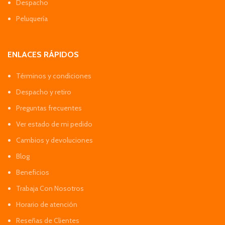
Despacho
Peluquería
ENLACES RÁPIDOS
Términos y condiciones
Despacho y retiro
Preguntas frecuentes
Ver estado de mi pedido
Cambios y devoluciones
Blog
Beneficios
Trabaja Con Nosotros
Horario de atención
Reseñas de Clientes