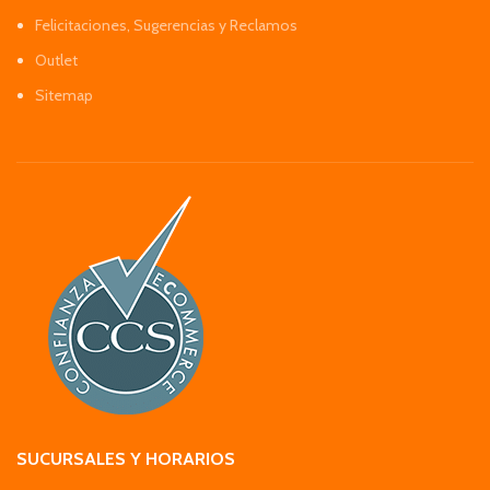
Felicitaciones, Sugerencias y Reclamos
Outlet
Sitemap
SUCURSALES Y HORARIOS