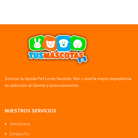
Somos tu tienda Pet Lover favorita. Ven y vive la mejor experiencia
en atención al cliente y asesoramiento
NUESTROS SERVICIOS
Veterinaria
Despacho