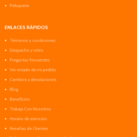
Peluquería
ENLACES RÁPIDOS
Términos y condiciones
Despacho y retiro
Preguntas frecuentes
Ver estado de mi pedido
Cambios y devoluciones
Blog
Beneficios
Trabaja Con Nosotros
Horario de atención
Reseñas de Clientes