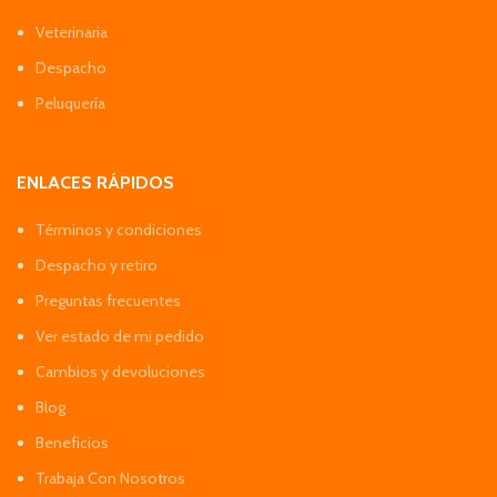
Veterinaria
Despacho
Peluquería
ENLACES RÁPIDOS
Términos y condiciones
Despacho y retiro
Preguntas frecuentes
Ver estado de mi pedido
Cambios y devoluciones
Blog
Beneficios
Trabaja Con Nosotros