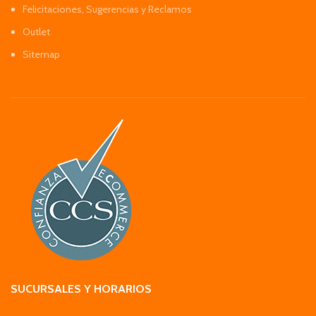
Felicitaciones, Sugerencias y Reclamos
Outlet
Sitemap
SUCURSALES Y HORARIOS