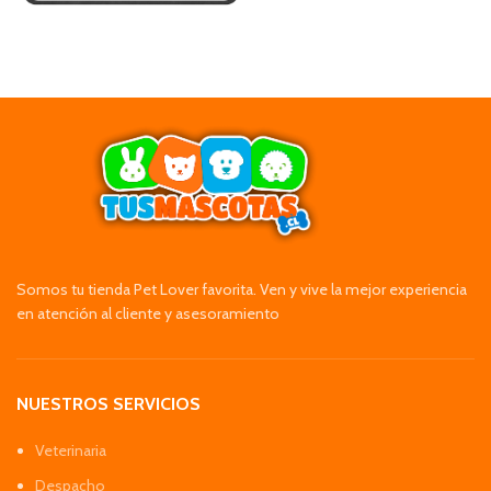
Somos tu tienda Pet Lover favorita. Ven y vive la mejor experiencia
en atención al cliente y asesoramiento
NUESTROS SERVICIOS
Veterinaria
Despacho