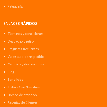
Peluquería
ENLACES RÁPIDOS
Términos y condiciones
Despacho y retiro
Preguntas frecuentes
Ver estado de mi pedido
Cambios y devoluciones
Blog
Beneficios
Trabaja Con Nosotros
Horario de atención
Reseñas de Clientes