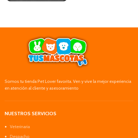
Somos tu tienda Pet Lover favorita. Ven y vive la mejor experiencia
en atención al cliente y asesoramiento
NUESTROS SERVICIOS
Veterinaria
Despacho