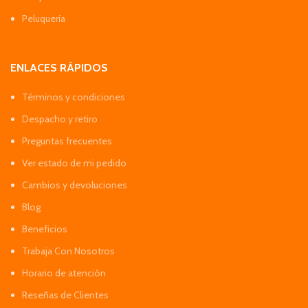
Peluquería
ENLACES RÁPIDOS
Términos y condiciones
Despacho y retiro
Preguntas frecuentes
Ver estado de mi pedido
Cambios y devoluciones
Blog
Beneficios
Trabaja Con Nosotros
Horario de atención
Reseñas de Clientes