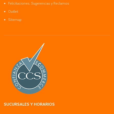
Felicitaciones, Sugerencias y Reclamos
Outlet
Sitemap
SUCURSALES Y HORARIOS