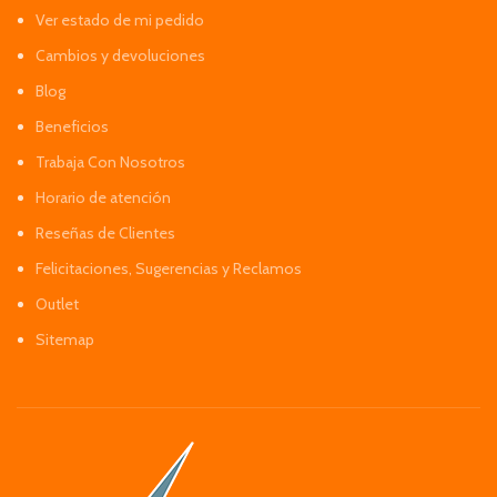
Ver estado de mi pedido
Cambios y devoluciones
Blog
Beneficios
Trabaja Con Nosotros
Horario de atención
Reseñas de Clientes
Felicitaciones, Sugerencias y Reclamos
Outlet
Sitemap