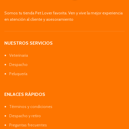
Somos tu tienda Pet Lover favorita. Ven y vive la mejor experiencia
en atención al cliente y asesoramiento
NUESTROS SERVICIOS
Veterinaria
Despacho
Peluquería
ENLACES RÁPIDOS
Términos y condiciones
Despacho y retiro
Preguntas frecuentes