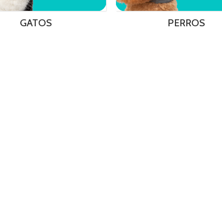
GATOS
PERROS