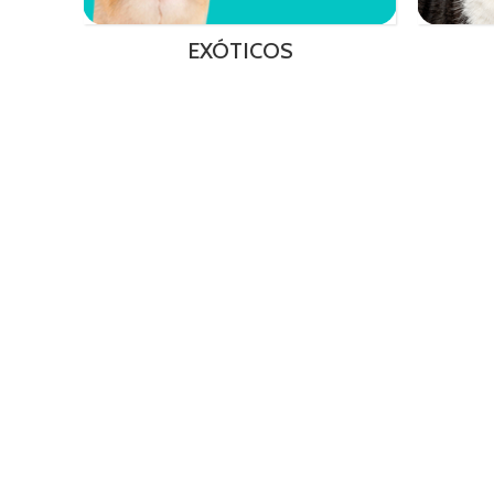
EXÓTICOS