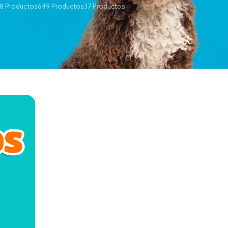
8 Productos
649 Productos
37 Productos