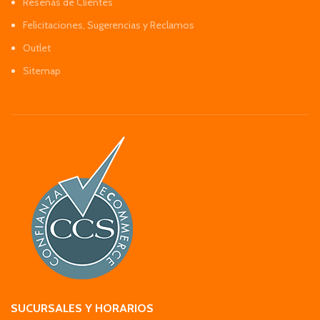
Reseñas de Clientes
Felicitaciones, Sugerencias y Reclamos
Outlet
Sitemap
SUCURSALES Y HORARIOS