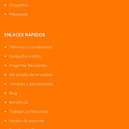
Despacho
Peluquería
ENLACES RÁPIDOS
Términos y condiciones
Despacho y retiro
Preguntas frecuentes
Ver estado de mi pedido
Cambios y devoluciones
Blog
Beneficios
Trabaja Con Nosotros
Horario de atención