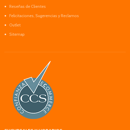
Reseñas de Clientes
Felicitaciones, Sugerencias y Reclamos
Outlet
Sitemap