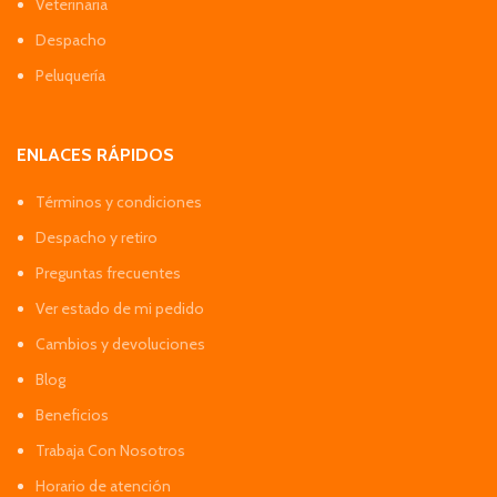
Veterinaria
Despacho
Peluquería
ENLACES RÁPIDOS
Términos y condiciones
Despacho y retiro
Preguntas frecuentes
Ver estado de mi pedido
Cambios y devoluciones
Blog
Beneficios
Trabaja Con Nosotros
Horario de atención