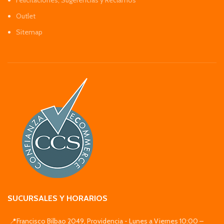
Felicitaciones, Sugerencias y Reclamos
Outlet
Sitemap
SUCURSALES Y HORARIOS
📍Francisco Bilbao 2049, Providencia - Lunes a Viernes 10:00 –