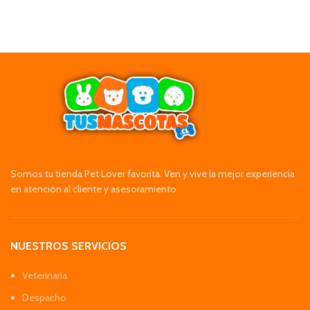
Somos tu tienda Pet Lover favorita. Ven y vive la mejor experiencia
en atención al cliente y asesoramiento
NUESTROS SERVICIOS
Veterinaria
Despacho