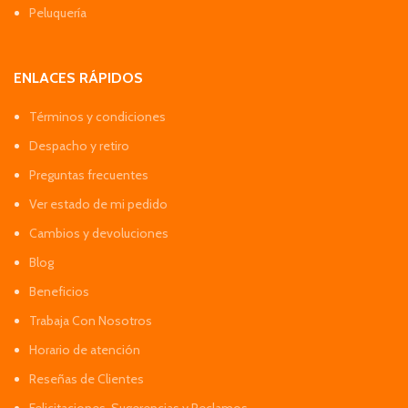
Peluquería
ENLACES RÁPIDOS
Términos y condiciones
Despacho y retiro
Preguntas frecuentes
Ver estado de mi pedido
Cambios y devoluciones
Blog
Beneficios
Trabaja Con Nosotros
Horario de atención
Reseñas de Clientes