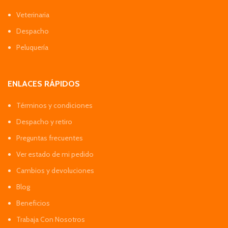
Veterinaria
Despacho
Peluquería
ENLACES RÁPIDOS
Términos y condiciones
Despacho y retiro
Preguntas frecuentes
Ver estado de mi pedido
Cambios y devoluciones
Blog
Beneficios
Trabaja Con Nosotros