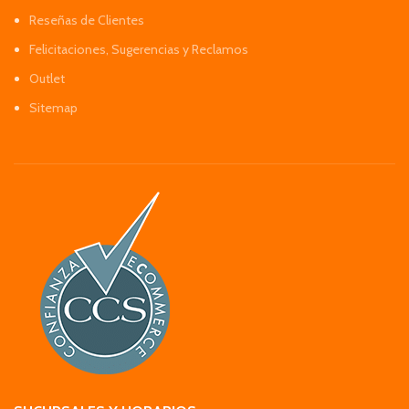
Reseñas de Clientes
Felicitaciones, Sugerencias y Reclamos
Outlet
Sitemap