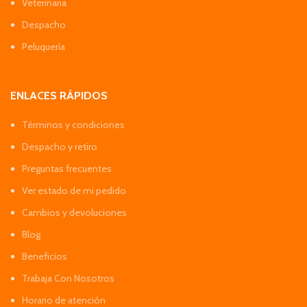
Veterinaria
Despacho
Peluquería
ENLACES RÁPIDOS
Términos y condiciones
Despacho y retiro
Preguntas frecuentes
Ver estado de mi pedido
Cambios y devoluciones
Blog
Beneficios
Trabaja Con Nosotros
Horario de atención