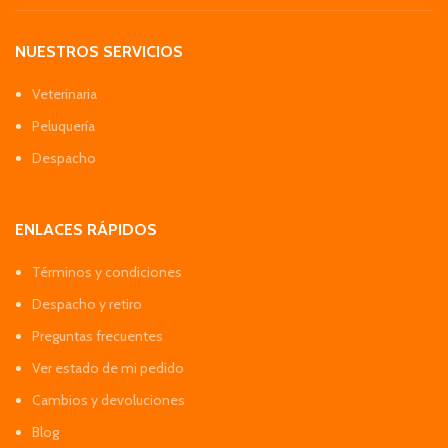
NUESTROS SERVICIOS
Veterinaria
Peluquería
Despacho
ENLACES RÁPIDOS
Términos y condiciones
Despacho y retiro
Preguntas frecuentes
Ver estado de mi pedido
Cambios y devoluciones
Blog