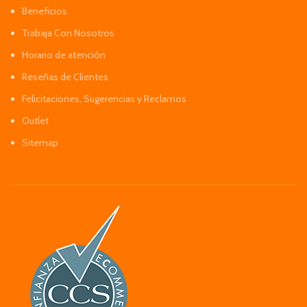
Beneficios
Trabaja Con Nosotros
Horario de atención
Reseñas de Clientes
Felicitaciones, Sugerencias y Reclamos
Outlet
Sitemap