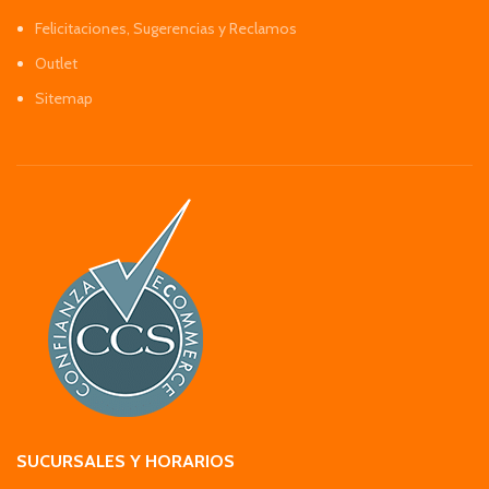
Felicitaciones, Sugerencias y Reclamos
Outlet
Sitemap
SUCURSALES Y HORARIOS