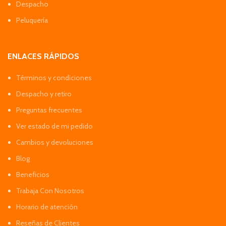
Despacho
Peluquería
ENLACES RÁPIDOS
Términos y condiciones
Despacho y retiro
Preguntas frecuentes
Ver estado de mi pedido
Cambios y devoluciones
Blog
Beneficios
Trabaja Con Nosotros
Horario de atención
Reseñas de Clientes