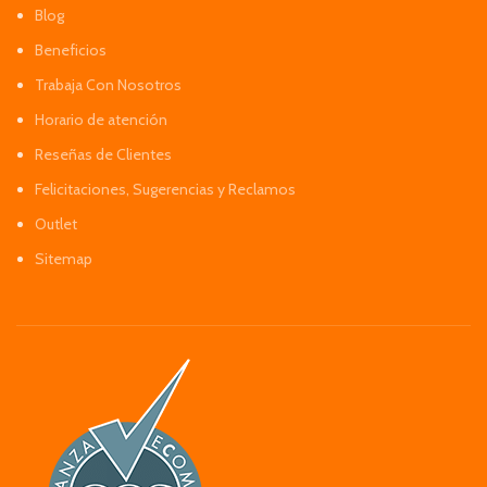
Blog
Beneficios
Trabaja Con Nosotros
Horario de atención
Reseñas de Clientes
Felicitaciones, Sugerencias y Reclamos
Outlet
Sitemap