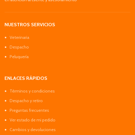
NUESTROS SERVICIOS
Veterinaria
Despacho
Peluquería
ENLACES RÁPIDOS
Términos y condiciones
Despacho y retiro
Preguntas frecuentes
Ver estado de mi pedido
Cambios y devoluciones