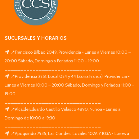
SUCURSALES Y HORARIOS
📍Francisco Bilbao 2049, Providencia - Lunes a Viernes 10:00 –
20:00 Sábado, Domingo y Feriados 11:00 – 19:00
_______________________________
📍Providencia 2251. Local 024 y 44 (Zona Franca), Providencia -
Lunes a Viernes 10:00 – 20:00 Sábado, Domingo y Feriados 11:00 –
19:00
_______________________________
📍Alcalde Eduardo Castillo Velasco 4890, Ñuñoa - Lunes a
Domingo de 10:00 a 19:30
_______________________________
📍Apoquindo 7935, Las Condes. Locales 102A Y 103A - Lunes a