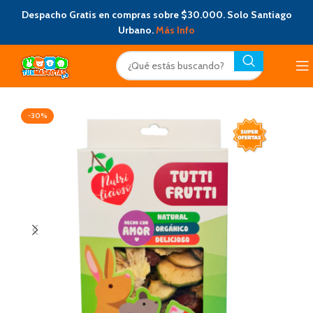
Despacho Gratis en compras sobre $30.000. Solo Santiago
Urbano.
Más Info
-30%