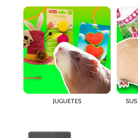
JUGUETES
SUS