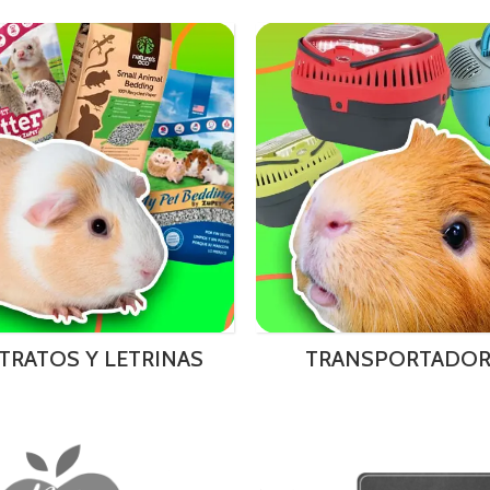
TRATOS Y LETRINAS
TRANSPORTADOR