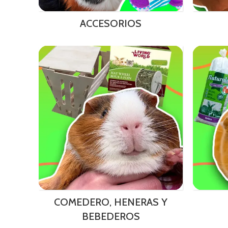
ACCESORIOS
COMEDERO, HENERAS Y
BEBEDEROS