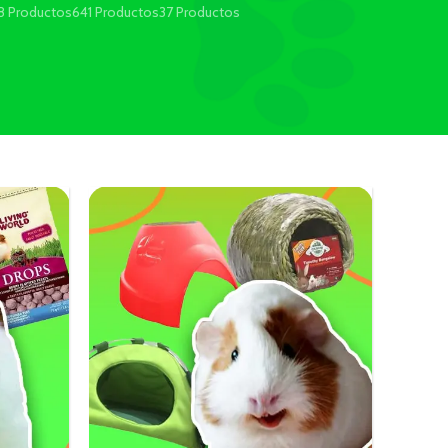
8 Productos
641 Productos
37 Productos