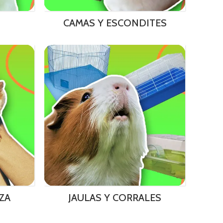
CAMAS Y ESCONDITES
ZA
JAULAS Y CORRALES