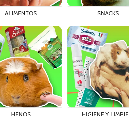
ALIMENTOS
SNACKS
HENOS
HIGIENE Y LIMPIE