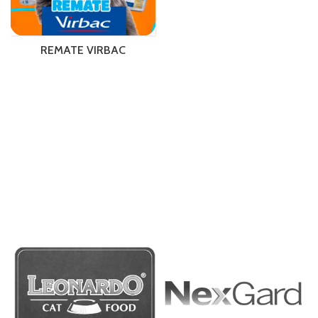
REMATE VIRBAC