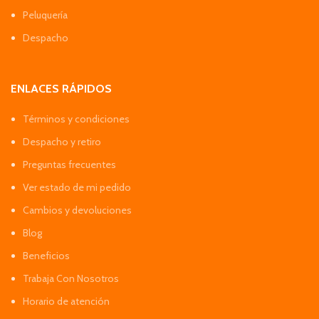
Peluquería
Despacho
ENLACES RÁPIDOS
Términos y condiciones
Despacho y retiro
Preguntas frecuentes
Ver estado de mi pedido
Cambios y devoluciones
Blog
Beneficios
Trabaja Con Nosotros
Horario de atención