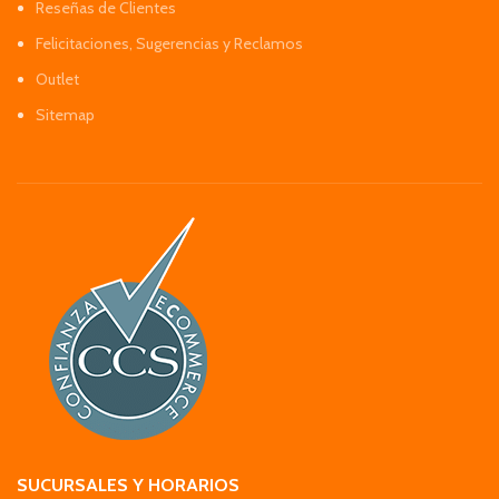
Reseñas de Clientes
Felicitaciones, Sugerencias y Reclamos
Outlet
Sitemap
SUCURSALES Y HORARIOS