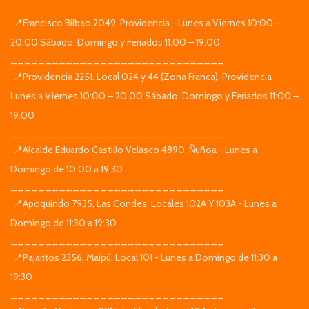
📍Francisco Bilbao 2049, Providencia - Lunes a Viernes 10:00 –
20:00 Sábado, Domingo y Feriados 11:00 – 19:00
_______________________________
📍Providencia 2251. Local 024 y 44 (Zona Franca), Providencia -
Lunes a Viernes 10:00 – 20:00 Sábado, Domingo y Feriados 11:00 –
19:00
_______________________________
📍Alcalde Eduardo Castillo Velasco 4890, Ñuñoa - Lunes a
Domingo de 10:00 a 19:30
_______________________________
📍Apoquindo 7935, Las Condes. Locales 102A Y 103A - Lunes a
Domingo de 11:30 a 19:30
_______________________________
📍Pajaritos 2356, Maipú. Local 101 - Lunes a Domingo de 11:30 a
19:30
_______________________________