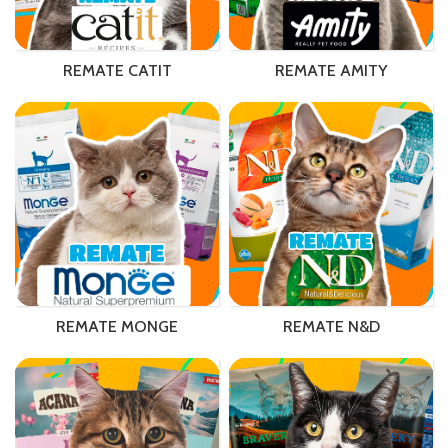
REMATE CATIT
REMATE AMITY
REMATE MONGE
REMATE N&D