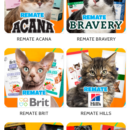
REMATE ACANA
REMATE BRAVERY
REMATE BRIT
REMATE HILLS