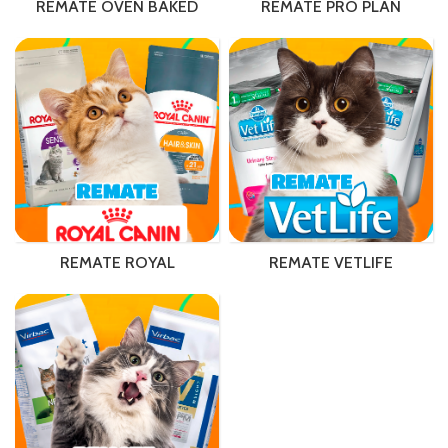
REMATE OVEN BAKED
REMATE PRO PLAN
REMATE ROYAL
REMATE VETLIFE