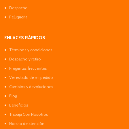
Despacho
Peluquería
ENLACES RÁPIDOS
Términos y condiciones
Despacho y retiro
Preguntas frecuentes
Ver estado de mi pedido
Cambios y devoluciones
Blog
Beneficios
Trabaja Con Nosotros
Horario de atención