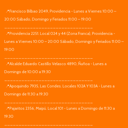
📍Francisco Bilbao 2049, Providencia - Lunes a Viernes 10:00 –
20:00 Sábado, Domingo y Feriados 11:00 – 19:00
_______________________________
📍Providencia 2251. Local 024 y 44 (Zona Franca), Providencia -
Lunes a Viernes 10:00 – 20:00 Sábado, Domingo y Feriados 11:00 –
19:00
_______________________________
📍Alcalde Eduardo Castillo Velasco 4890, Ñuñoa - Lunes a
Domingo de 10:00 a 19:30
_______________________________
📍Apoquindo 7935, Las Condes. Locales 102A Y 103A - Lunes a
Domingo de 11:30 a 19:30
_______________________________
📍Pajaritos 2356, Maipú. Local 101 - Lunes a Domingo de 11:30 a
19:30
_______________________________