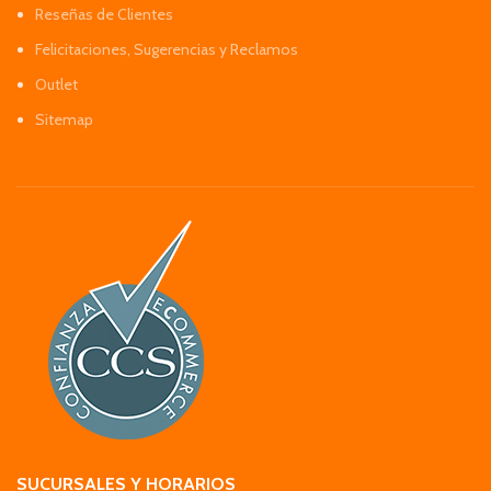
Reseñas de Clientes
Felicitaciones, Sugerencias y Reclamos
Outlet
Sitemap
SUCURSALES Y HORARIOS