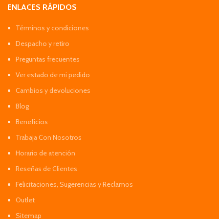
ENLACES RÁPIDOS
Términos y condiciones
Despacho y retiro
Preguntas frecuentes
Ver estado de mi pedido
Cambios y devoluciones
Blog
Beneficios
Trabaja Con Nosotros
Horario de atención
Reseñas de Clientes
Felicitaciones, Sugerencias y Reclamos
Outlet
Sitemap