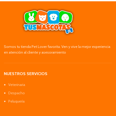
Somos tu tienda Pet Lover favorita. Ven y vive la mejor experiencia
en atención al cliente y asesoramiento
NUESTROS SERVICIOS
Veterinaria
Despacho
Peluquería