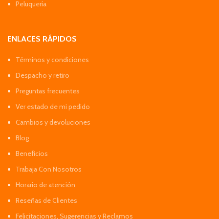
Peluquería
ENLACES RÁPIDOS
Términos y condiciones
Despacho y retiro
Preguntas frecuentes
Ver estado de mi pedido
Cambios y devoluciones
Blog
Beneficios
Trabaja Con Nosotros
Horario de atención
Reseñas de Clientes
Felicitaciones, Sugerencias y Reclamos