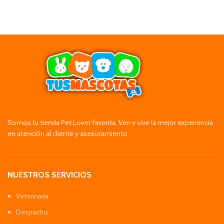
Somos tu tienda Pet Lover favorita. Ven y vive la mejor experiencia
en atención al cliente y asesoramiento
NUESTROS SERVICIOS
Veterinaria
Despacho