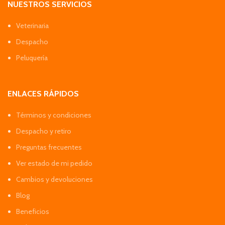
NUESTROS SERVICIOS
Veterinaria
Despacho
Peluquería
ENLACES RÁPIDOS
Términos y condiciones
Despacho y retiro
Preguntas frecuentes
Ver estado de mi pedido
Cambios y devoluciones
Blog
Beneficios