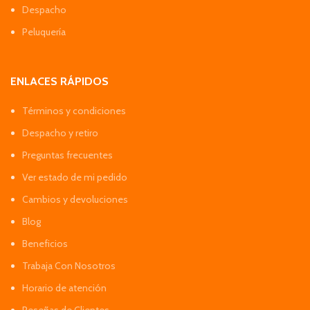
Despacho
Peluquería
ENLACES RÁPIDOS
Términos y condiciones
Despacho y retiro
Preguntas frecuentes
Ver estado de mi pedido
Cambios y devoluciones
Blog
Beneficios
Trabaja Con Nosotros
Horario de atención