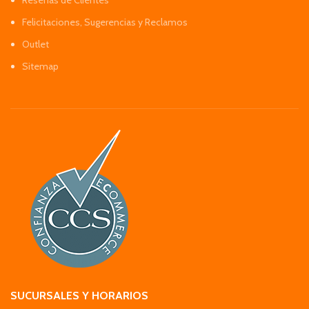
Reseñas de Clientes
Felicitaciones, Sugerencias y Reclamos
Outlet
Sitemap
SUCURSALES Y HORARIOS