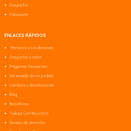
Despacho
Peluquería
ENLACES RÁPIDOS
Términos y condiciones
Despacho y retiro
Preguntas frecuentes
Ver estado de mi pedido
Cambios y devoluciones
Blog
Beneficios
Trabaja Con Nosotros
Horario de atención