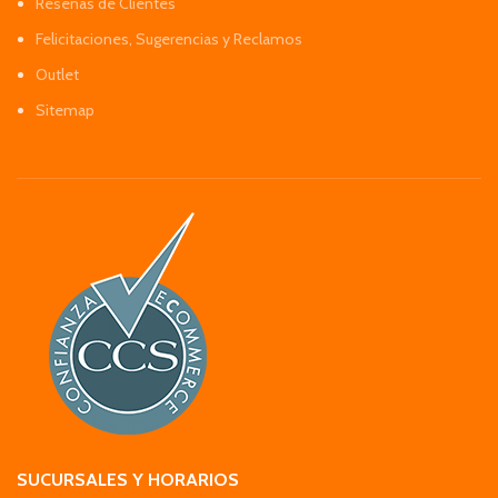
Reseñas de Clientes
Felicitaciones, Sugerencias y Reclamos
Outlet
Sitemap
SUCURSALES Y HORARIOS