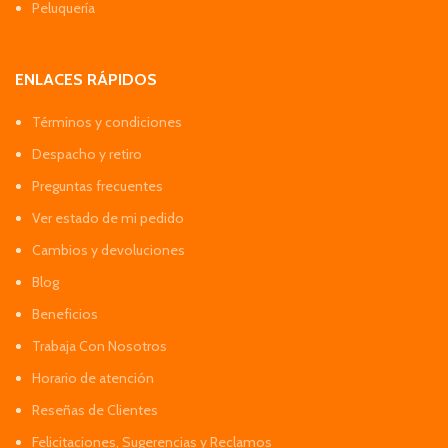
Peluquería
ENLACES RÁPIDOS
Términos y condiciones
Despacho y retiro
Preguntas frecuentes
Ver estado de mi pedido
Cambios y devoluciones
Blog
Beneficios
Trabaja Con Nosotros
Horario de atención
Reseñas de Clientes
Felicitaciones, Sugerencias y Reclamos