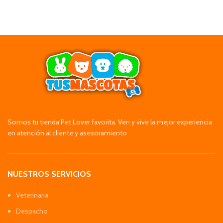
Somos tu tienda Pet Lover favorita. Ven y vive la mejor experiencia
en atención al cliente y asesoramiento
NUESTROS SERVICIOS
Veterinaria
Despacho