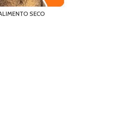
ALIMENTO SECO