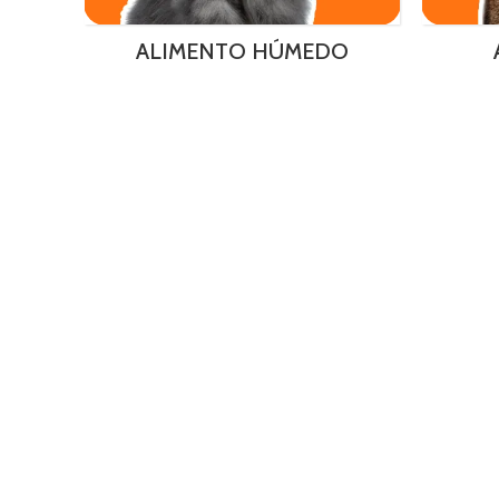
ALIMENTO HÚMEDO