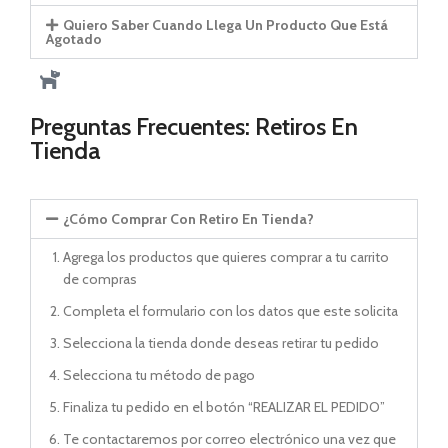
Quiero Saber Cuando Llega Un Producto Que Está
Agotado
Preguntas Frecuentes: Retiros En
Tienda
¿Cómo Comprar Con Retiro En Tienda?
Agrega los productos que quieres comprar a tu carrito
de compras
Completa el formulario con los datos que este solicita
Selecciona la tienda donde deseas retirar tu pedido
Selecciona tu método de pago
Finaliza tu pedido en el botón “REALIZAR EL PEDIDO”
Te contactaremos por correo electrónico una vez que