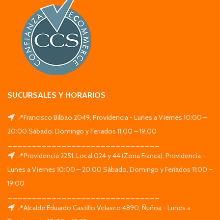
SUCURSALES Y HORARIOS
📍Francisco Bilbao 2049, Providencia - Lunes a Viernes 10:00 –
20:00 Sábado, Domingo y Feriados 11:00 – 19:00
_______________________________
📍Providencia 2251. Local 024 y 44 (Zona Franca), Providencia -
Lunes a Viernes 10:00 – 20:00 Sábado, Domingo y Feriados 11:00 –
19:00
_______________________________
📍Alcalde Eduardo Castillo Velasco 4890, Ñuñoa - Lunes a