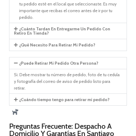
tu pedido esté en el local que seleccionaste. Es muy
importante que recibas el correo antes de ir por tu
pedido.
¿Cuánto Tardan En Entregarme Un Pedido Con
Retiro En Tienda?
¿Qué Necesito Para Retirar Mi Pedido?
¿Puede Retirar Mi Pedido Otra Persona?
Si. Debe mostrar tu número de pedido, foto de tu cedula
y fotografía del correo de aviso de pedido listo para
retirar.
¿Cuándo tiempo tengo para retirar mi pedido?
Preguntas Frecuente: Despacho A
Domicilio Y Garantías En Santiago