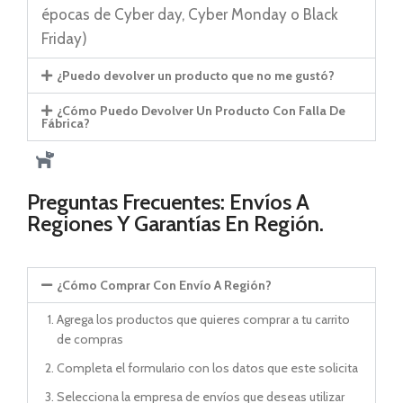
épocas de Cyber day, Cyber Monday o Black
Friday)
¿Puedo devolver un producto que no me gustó?
¿Cómo Puedo Devolver Un Producto Con Falla De
Fábrica?
Preguntas Frecuentes: Envíos A
Regiones Y Garantías En Región.
¿Cómo Comprar Con Envío A Región?
Agrega los productos que quieres comprar a tu carrito
de compras
Completa el formulario con los datos que este solicita
Selecciona la empresa de envíos que deseas utilizar