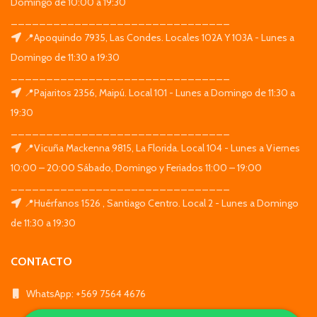
Domingo de 10:00 a 19:30
_______________________________
📍Apoquindo 7935, Las Condes. Locales 102A Y 103A - Lunes a
Domingo de 11:30 a 19:30
_______________________________
📍Pajaritos 2356, Maipú. Local 101 - Lunes a Domingo de 11:30 a
19:30
_______________________________
📍Vicuña Mackenna 9815, La Florida. Local 104 - Lunes a Viernes
10:00 – 20:00 Sábado, Domingo y Feriados 11:00 – 19:00
_______________________________
📍Huérfanos 1526 , Santiago Centro. Local 2 - Lunes a Domingo
de 11:30 a 19:30
CONTACTO
WhatsApp: +569 7564 4676