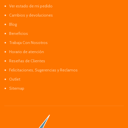
Ver estado de mi pedido
Cambios y devoluciones
Blog
Beneficios
Trabaja Con Nosotros
Horario de atención
Reseñas de Clientes
Felicitaciones, Sugerencias y Reclamos
Outlet
Sitemap