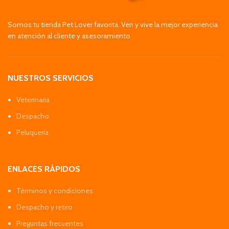
Somos tu tienda Pet Lover favorita. Ven y vive la mejor experiencia
en atención al cliente y asesoramiento
NUESTROS SERVICIOS
Veterinaria
Despacho
Peluquería
ENLACES RÁPIDOS
Términos y condiciones
Despacho y retiro
Preguntas frecuentes