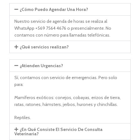
¿Cómo Puedo Agendar Una Hora?
Nuestro servicio de agenda de horas se realiza al
WhatsApp +569 7564 4676 o presencialmente. No
contamos con número para llamadas telefónicas.
¿Qué servicios realizan?
¿Atienden Urgencias?
Sí, contamos con servicio de emergencias. Pero solo
para:
Mamíferos exóticos: conejos, cobayas, erizos de tierra,
ratas, ratones, hámsters, jerbos, hurones y chinchillas.
Reptiles.
¿En Qué Consiste El Servicio De Consulta
Veterinaria?