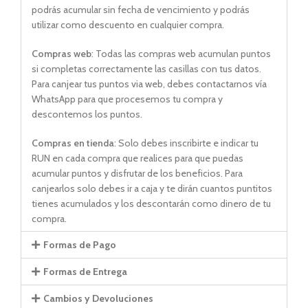
podrás acumular sin fecha de vencimiento y podrás
utilizar como descuento en cualquier compra.
Compras web
: Todas las compras web acumulan puntos
si completas correctamente las casillas con tus datos.
Para canjear tus puntos via web, debes contactarnos vía
WhatsApp para que procesemos tu compra y
descontemos los puntos.
Compras en tienda
: Solo debes inscribirte e indicar tu
RUN en cada compra que realices para que puedas
acumular puntos y disfrutar de los beneficios. Para
canjearlos solo debes ir a caja y te dirán cuantos puntitos
tienes acumulados y los descontarán como dinero de tu
compra.
Formas de Pago
Formas de Entrega
Cambios y Devoluciones