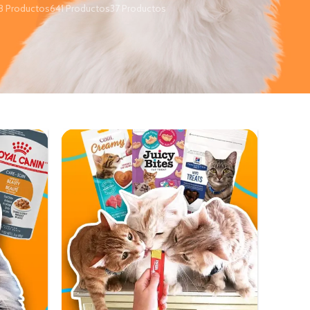
8 Productos
641 Productos
37 Productos