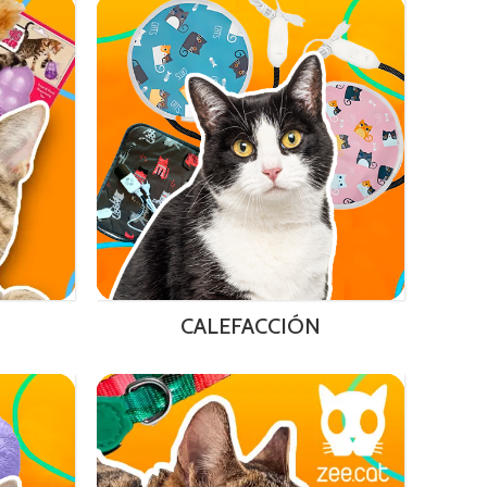
CALEFACCIÓN