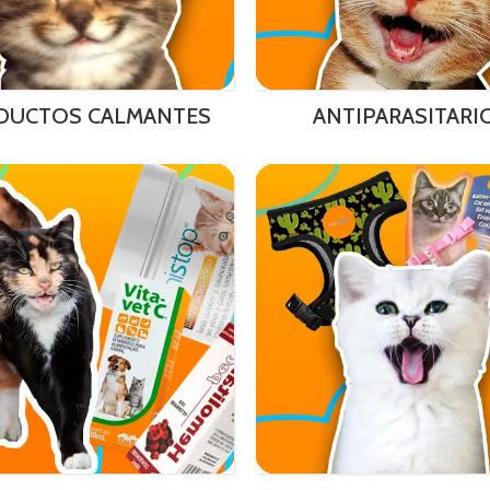
DUCTOS CALMANTES
ANTIPARASITARI