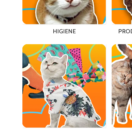
HIGIENE
PRO