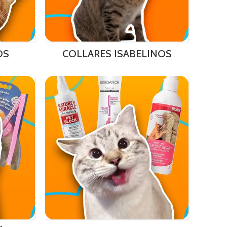
OS
COLLARES ISABELINOS