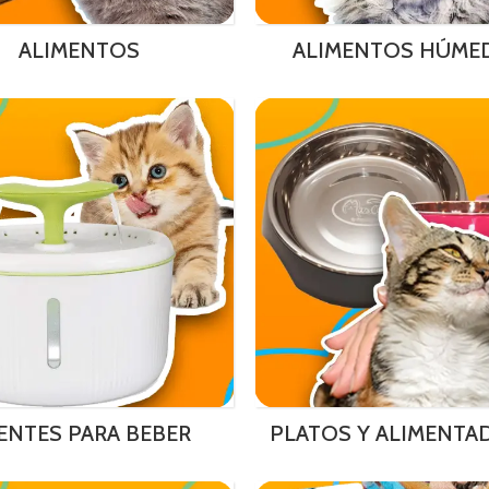
ALIMENTOS
ALIMENTOS HÚME
ENTES PARA BEBER
PLATOS Y ALIMENTA