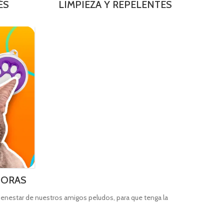
ÉS
LIMPIEZA Y REPELENTES
DORAS
enestar de nuestros amigos peludos, para que tenga la