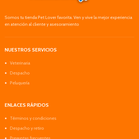
Somos tu tienda Pet Lover favorita. Ven y vive la mejor experiencia
en atención al cliente y asesoramiento
NUESTROS SERVICIOS
Veterinaria
Despacho
Peluquería
ENLACES RÁPIDOS
Términos y condiciones
Despacho y retiro
Preguntas frecuentes