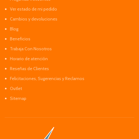
Ver estado de mi pedido
Cambios y devoluciones
Blog
Beneficios
Trabaja Con Nosotros
Horario de atención
Reseñas de Clientes
Felicitaciones, Sugerencias y Reclamos
Outlet
Sitemap