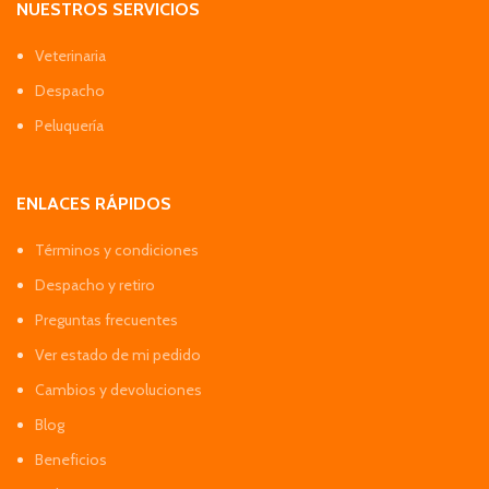
NUESTROS SERVICIOS
Veterinaria
Despacho
Peluquería
ENLACES RÁPIDOS
Términos y condiciones
Despacho y retiro
Preguntas frecuentes
Ver estado de mi pedido
Cambios y devoluciones
Blog
Beneficios