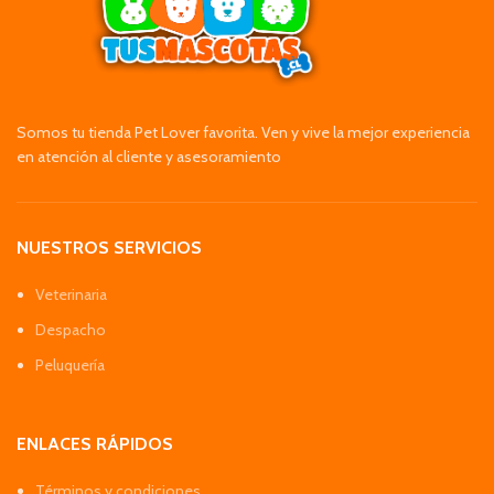
Somos tu tienda Pet Lover favorita. Ven y vive la mejor experiencia
en atención al cliente y asesoramiento
NUESTROS SERVICIOS
Veterinaria
Despacho
Peluquería
ENLACES RÁPIDOS
Términos y condiciones