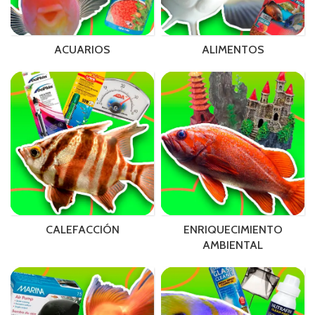
ACUARIOS
ALIMENTOS
CALEFACCIÓN
ENRIQUECIMIENTO
AMBIENTAL