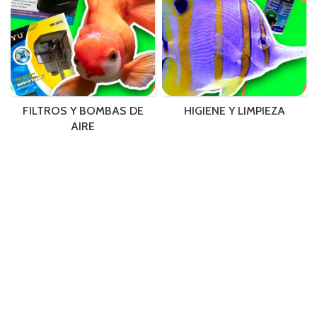
FILTROS Y BOMBAS DE
HIGIENE Y LIMPIEZA
AIRE