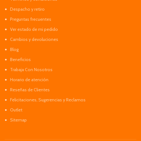
Despacho y retiro
Preguntas frecuentes
Ver estado de mi pedido
Cambios y devoluciones
Blog
Beneficios
Trabaja Con Nosotros
Horario de atención
Reseñas de Clientes
Felicitaciones, Sugerencias y Reclamos
Outlet
Sitemap