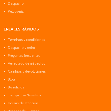
Despacho
Peluquería
ENLACES RÁPIDOS
Términos y condiciones
Despacho y retiro
Preguntas frecuentes
Ver estado de mi pedido
Cambios y devoluciones
Blog
Beneficios
Trabaja Con Nosotros
Horario de atención