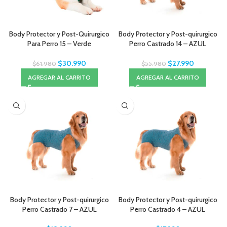
Body Protector y Post-Quirurgico
Body Protector y Post-quirurgico
Para Perro 15 – Verde
Perro Castrado 14 – AZUL
$
30.990
$
27.990
$
61.980
$
55.980
AGREGAR AL CARRITO
AGREGAR AL CARRITO
Body Protector y Post-quirurgico
Body Protector y Post-quirurgico
Perro Castrado 7 – AZUL
Perro Castrado 4 – AZUL