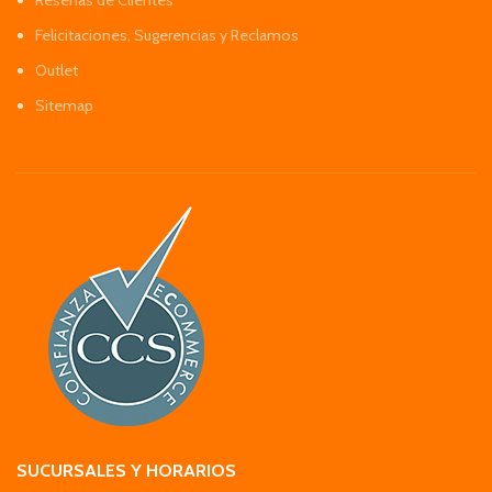
Reseñas de Clientes
Felicitaciones, Sugerencias y Reclamos
Outlet
Sitemap
SUCURSALES Y HORARIOS