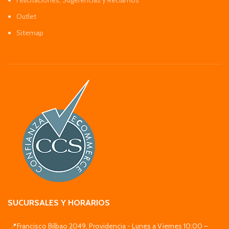
Felicitaciones, Sugerencias y Reclamos
Outlet
Sitemap
SUCURSALES Y HORARIOS
📍Francisco Bilbao 2049, Providencia - Lunes a Viernes 10:00 –