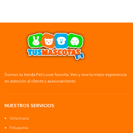
Somos tu tienda Pet Lover favorita. Ven y vive la mejor experiencia
en atención al cliente y asesoramiento
NUESTROS SERVICIOS
Veterinaria
Peluquería