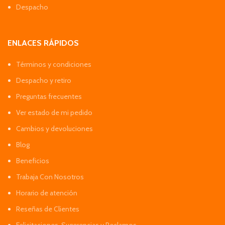
Despacho
ENLACES RÁPIDOS
Términos y condiciones
Despacho y retiro
Preguntas frecuentes
Ver estado de mi pedido
Cambios y devoluciones
Blog
Beneficios
Trabaja Con Nosotros
Horario de atención
Reseñas de Clientes