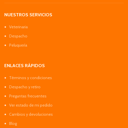
NUESTROS SERVICIOS
Veterinaria
Despacho
Peluquería
ENLACES RÁPIDOS
Términos y condiciones
Despacho y retiro
Preguntas frecuentes
Ver estado de mi pedido
Cambios y devoluciones
Blog