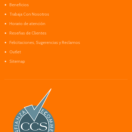
Beneficios
Trabaja Con Nosotros
Horario de atención
Reseñas de Clientes
Felicitaciones, Sugerencias y Reclamos
Outlet
Sitemap