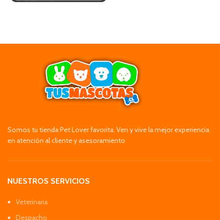
Somos tu tienda Pet Lover favorita. Ven y vive la mejor experiencia
en atención al cliente y asesoramiento
NUESTROS SERVICIOS
Veterinaria
Despacho