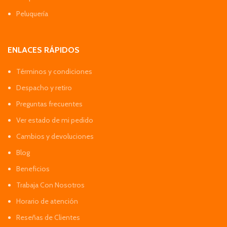
Peluquería
ENLACES RÁPIDOS
Términos y condiciones
Despacho y retiro
Preguntas frecuentes
Ver estado de mi pedido
Cambios y devoluciones
Blog
Beneficios
Trabaja Con Nosotros
Horario de atención
Reseñas de Clientes