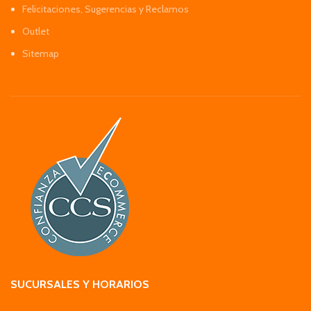
Felicitaciones, Sugerencias y Reclamos
Outlet
Sitemap
SUCURSALES Y HORARIOS