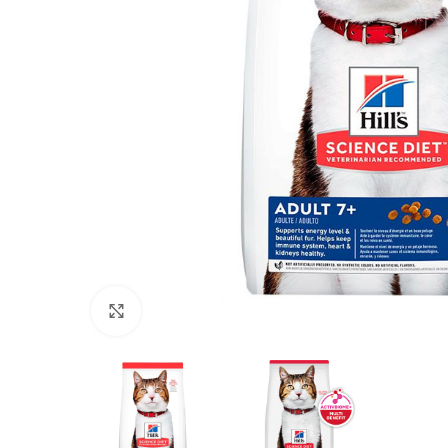
Click to enlarge