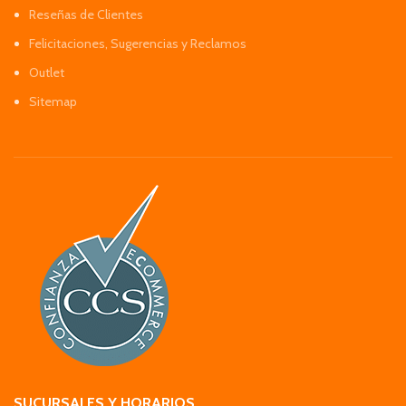
Reseñas de Clientes
Felicitaciones, Sugerencias y Reclamos
Outlet
Sitemap
SUCURSALES Y HORARIOS