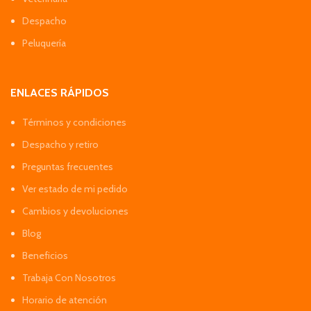
Despacho
Peluquería
ENLACES RÁPIDOS
Términos y condiciones
Despacho y retiro
Preguntas frecuentes
Ver estado de mi pedido
Cambios y devoluciones
Blog
Beneficios
Trabaja Con Nosotros
Horario de atención