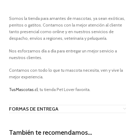
Somos la tienda para amantes de mascotas, ya sean exóticas,
perritos o gatitos. Contamos con la mejor atención al cliente
tanto presencial como online y en nuestros servicios de
despacho, envíos a regiones, veterinaria y peluquería.
Nos esforzamos día a día para entregar un mejor servicio a
nuestros clientes.
Contamos con todo lo que tu mascota necesita, ven y vive la
mejor experiencia.
TusMascotas.cl
, tu tienda Pet Lover favorita.
FORMAS DE ENTREGA
También te recomendamos…