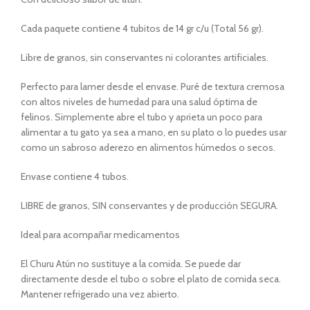
Cada paquete contiene 4 tubitos de 14 gr c/u (Total 56 gr).
Libre de granos, sin conservantes ni colorantes artificiales.
Perfecto para lamer desde el envase. Puré de textura cremosa
con altos niveles de humedad para una salud óptima de
felinos. Simplemente abre el tubo y aprieta un poco para
alimentar a tu gato ya sea a mano, en su plato o lo puedes usar
como un sabroso aderezo en alimentos húmedos o secos.
Envase contiene 4 tubos.
LIBRE de granos, SIN conservantes y de producción SEGURA.
Ideal para acompañar medicamentos
El Churu Atún no sustituye a la comida. Se puede dar
directamente desde el tubo o sobre el plato de comida seca.
Mantener refrigerado una vez abierto.