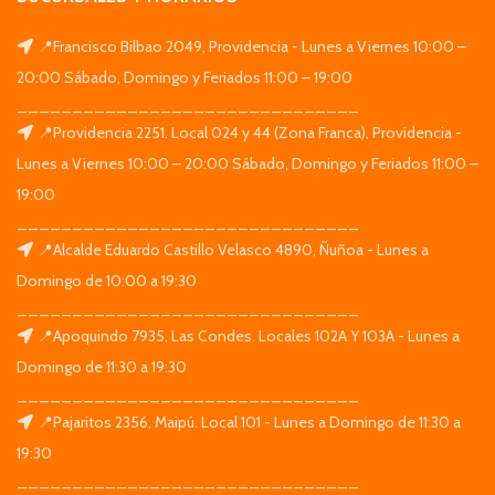
📍Francisco Bilbao 2049, Providencia - Lunes a Viernes 10:00 –
20:00 Sábado, Domingo y Feriados 11:00 – 19:00
_______________________________
📍Providencia 2251. Local 024 y 44 (Zona Franca), Providencia -
Lunes a Viernes 10:00 – 20:00 Sábado, Domingo y Feriados 11:00 –
19:00
_______________________________
📍Alcalde Eduardo Castillo Velasco 4890, Ñuñoa - Lunes a
Domingo de 10:00 a 19:30
_______________________________
📍Apoquindo 7935, Las Condes. Locales 102A Y 103A - Lunes a
Domingo de 11:30 a 19:30
_______________________________
📍Pajaritos 2356, Maipú. Local 101 - Lunes a Domingo de 11:30 a
19:30
_______________________________