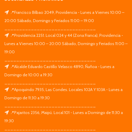
📍Francisco Bilbao 2049, Providencia - Lunes a Viernes 10:00 –
20:00 Sábado, Domingo y Feriados 11:00 – 19:00
_______________________________
📍Providencia 2251. Local 024 y 44 (Zona Franca), Providencia -
Lunes a Viernes 10:00 – 20:00 Sábado, Domingo y Feriados 11:00 –
19:00
_______________________________
📍Alcalde Eduardo Castillo Velasco 4890, Ñuñoa - Lunes a
Domingo de 10:00 a 19:30
_______________________________
📍Apoquindo 7935, Las Condes. Locales 102A Y 103A - Lunes a
Domingo de 11:30 a 19:30
_______________________________
📍Pajaritos 2356, Maipú. Local 101 - Lunes a Domingo de 11:30 a
19:30
_______________________________