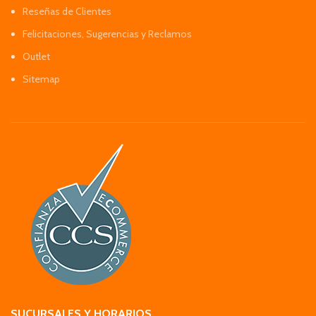
Reseñas de Clientes
Felicitaciones, Sugerencias y Reclamos
Outlet
Sitemap
SUCURSALES Y HORARIOS