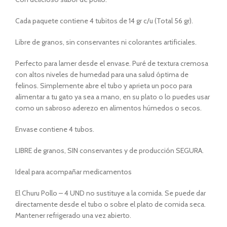
Cada paquete contiene 4 tubitos de 14 gr c/u (Total 56 gr).
Libre de granos, sin conservantes ni colorantes artificiales.
Perfecto para lamer desde el envase. Puré de textura cremosa
con altos niveles de humedad para una salud óptima de
felinos. Simplemente abre el tubo y aprieta un poco para
alimentar a tu gato ya sea a mano, en su plato o lo puedes usar
como un sabroso aderezo en alimentos húmedos o secos.
Envase contiene 4 tubos.
LIBRE de granos, SIN conservantes y de producción SEGURA.
Ideal para acompañar medicamentos
El Churu Pollo – 4 UND no sustituye a la comida. Se puede dar
directamente desde el tubo o sobre el plato de comida seca.
Mantener refrigerado una vez abierto.