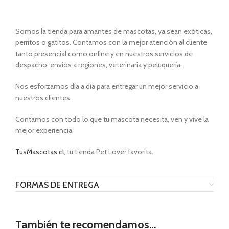
Somos la tienda para amantes de mascotas, ya sean exóticas,
perritos o gatitos. Contamos con la mejor atención al cliente
tanto presencial como online y en nuestros servicios de
despacho, envíos a regiones, veterinaria y peluquería.
Nos esforzamos día a día para entregar un mejor servicio a
nuestros clientes.
Contamos con todo lo que tu mascota necesita, ven y vive la
mejor experiencia.
TusMascotas.cl
, tu tienda Pet Lover favorita.
FORMAS DE ENTREGA
También te recomendamos…