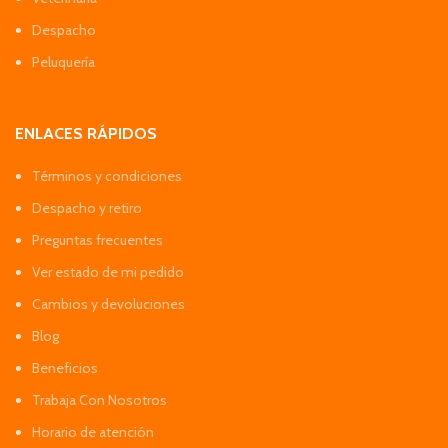
Despacho
Peluquería
ENLACES RÁPIDOS
Términos y condiciones
Despacho y retiro
Preguntas frecuentes
Ver estado de mi pedido
Cambios y devoluciones
Blog
Beneficios
Trabaja Con Nosotros
Horario de atención