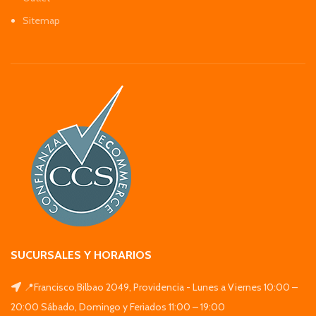
Sitemap
SUCURSALES Y HORARIOS
📍Francisco Bilbao 2049, Providencia - Lunes a Viernes 10:00 –
20:00 Sábado, Domingo y Feriados 11:00 – 19:00