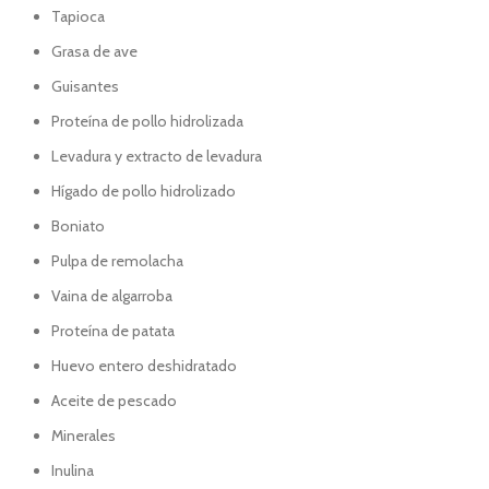
Tapioca
Grasa de ave
Guisantes
Proteína de pollo hidrolizada
Levadura y extracto de levadura
Hígado de pollo hidrolizado
Boniato
Pulpa de remolacha
Vaina de algarroba
Proteína de patata
Huevo entero deshidratado
Aceite de pescado
Minerales
Inulina