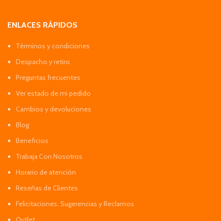
ENLACES RÁPIDOS
Términos y condiciones
Despacho y retiro
Preguntas frecuentes
Ver estado de mi pedido
Cambios y devoluciones
Blog
Beneficios
Trabaja Con Nosotros
Horario de atención
Reseñas de Clientes
Felicitaciones, Sugerencias y Reclamos
Outlet