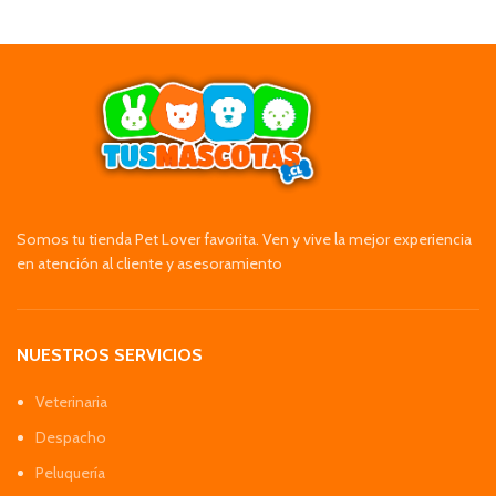
Somos tu tienda Pet Lover favorita. Ven y vive la mejor experiencia
en atención al cliente y asesoramiento
NUESTROS SERVICIOS
Veterinaria
Despacho
Peluquería