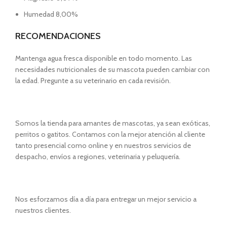
Humedad 8,00%
RECOMENDACIONES
Mantenga agua fresca disponible en todo momento. Las
necesidades nutricionales de su mascota pueden cambiar con
la edad. Pregunte a su veterinario en cada revisión.
Somos la tienda para amantes de mascotas, ya sean exóticas,
perritos o gatitos. Contamos con la mejor atención al cliente
tanto presencial como online y en nuestros servicios de
despacho, envíos a regiones, veterinaria y peluquería.
Nos esforzamos día a día para entregar un mejor servicio a
nuestros clientes.