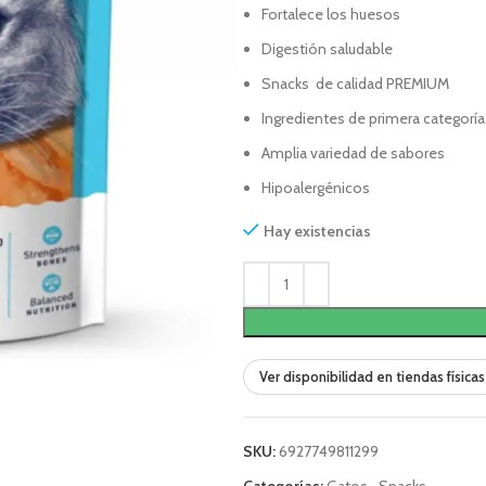
Fortalece los huesos
Digestión saludable
Snacks de calidad PREMIUM
Ingredientes de primera categoría
Amplia variedad de sabores
Hipoalergénicos
Hay existencias
Ver disponibilidad en tiendas físicas
SKU:
6927749811299