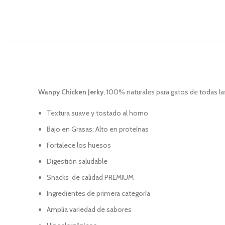
Wanpy Chicken Jerky
, 100% naturales para gatos de todas l
Textura suave y tostado al horno
Bajo en Grasas; Alto en proteínas
Fortalece los huesos
Digestión saludable
Snacks de calidad PREMIUM
Ingredientes de primera categoría
Amplia variedad de sabores