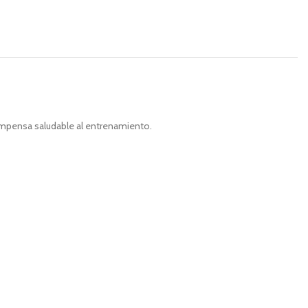
ompensa saludable al entrenamiento.