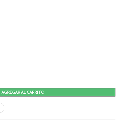
AGREGAR AL CARRITO