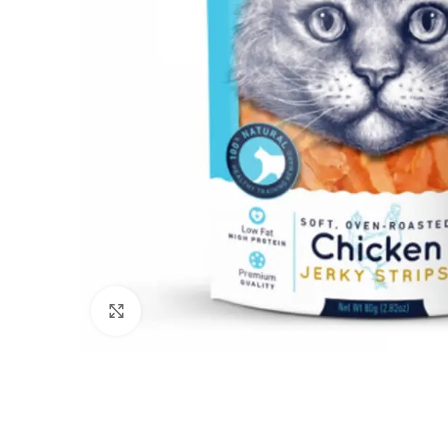
Click to enlarge