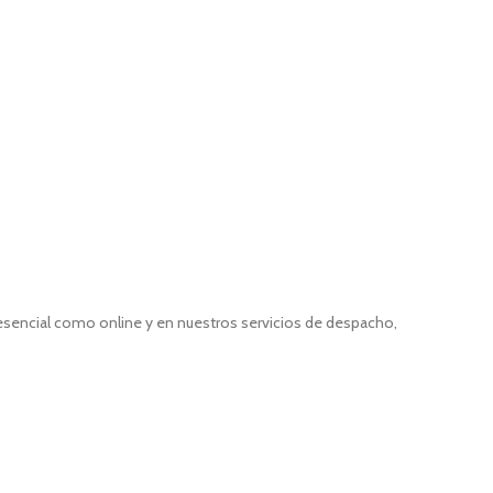
resencial como online y en nuestros servicios de despacho,