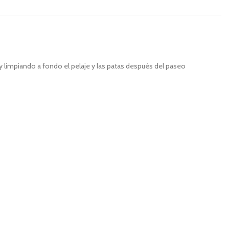
y limpiando a fondo el pelaje y las patas después del paseo