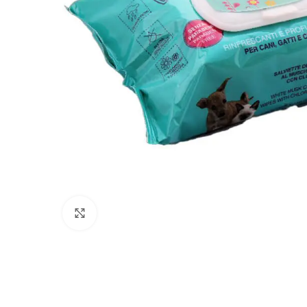
Click to enlarge