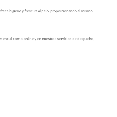
 ofrece higiene y frescura al pelo, proporcionando al mismo
resencial como online y en nuestros servicios de despacho,