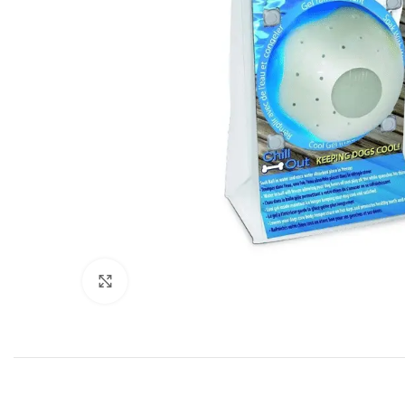
Click to enlarge