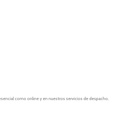
resencial como online y en nuestros servicios de despacho,