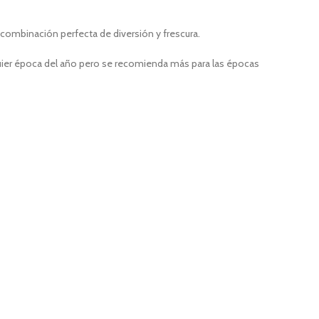
a combinación perfecta de diversión y frescura.
alquier época del año pero se recomienda más para las épocas