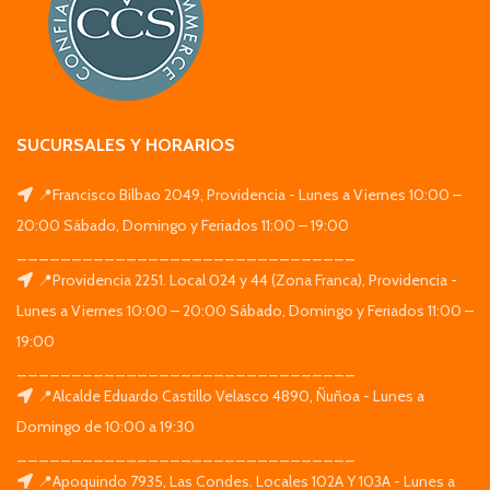
SUCURSALES Y HORARIOS
📍Francisco Bilbao 2049, Providencia - Lunes a Viernes 10:00 –
20:00 Sábado, Domingo y Feriados 11:00 – 19:00
_______________________________
📍Providencia 2251. Local 024 y 44 (Zona Franca), Providencia -
Lunes a Viernes 10:00 – 20:00 Sábado, Domingo y Feriados 11:00 –
19:00
_______________________________
📍Alcalde Eduardo Castillo Velasco 4890, Ñuñoa - Lunes a
Domingo de 10:00 a 19:30
_______________________________
📍Apoquindo 7935, Las Condes. Locales 102A Y 103A - Lunes a