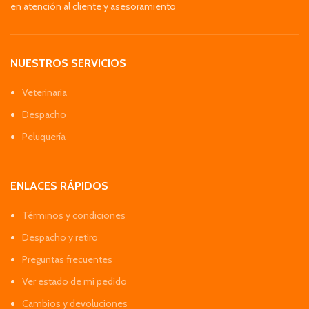
en atención al cliente y asesoramiento
NUESTROS SERVICIOS
Veterinaria
Despacho
Peluquería
ENLACES RÁPIDOS
Términos y condiciones
Despacho y retiro
Preguntas frecuentes
Ver estado de mi pedido
Cambios y devoluciones