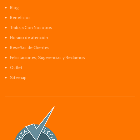
Blog
Beneficios
Trabaja Con Nosotros
Horario de atención
Reseñas de Clientes
Felicitaciones, Sugerencias y Reclamos
Outlet
Sitemap