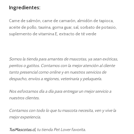
Ingredientes:
Carne de salmón, carne de camarón, almidón de tapioca,
aceite de pollo, taurina, goma guar, sal, sorbato de potasio,
suplemento de vitamina E, extracto de té verde
Somos la tienda para amantes de mascotas, ya sean exóticas,
perritos o gatitos. Contamos con la mejor atención al cliente
tanto presencial como online y en nuestros servicios de
despacho, envíos a regiones, veterinaria y peluquería.
Nos esforzamos día a día para entregar un mejor servicio a
nuestros clientes.
Contamos con todo lo que tu mascota necesita, ven y vive la
mejor experiencia.
TusMascotas.cl,
tu tienda Pet Lover favorita.