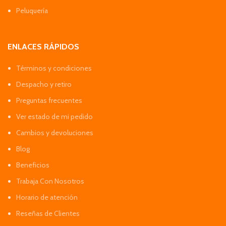
Peluquería
ENLACES RÁPIDOS
Términos y condiciones
Despacho y retiro
Preguntas frecuentes
Ver estado de mi pedido
Cambios y devoluciones
Blog
Beneficios
Trabaja Con Nosotros
Horario de atención
Reseñas de Clientes