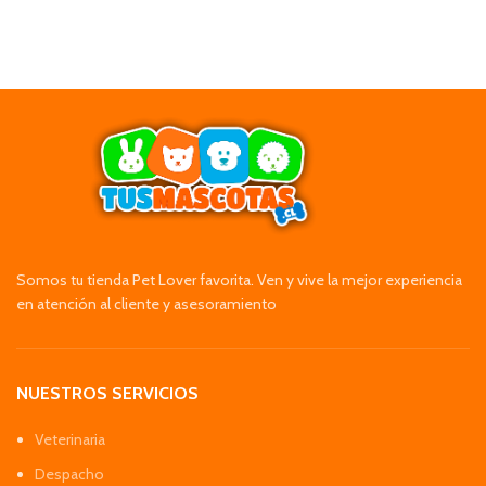
Somos tu tienda Pet Lover favorita. Ven y vive la mejor experiencia
en atención al cliente y asesoramiento
NUESTROS SERVICIOS
Veterinaria
Despacho