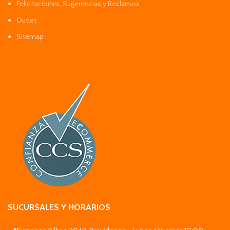
Felicitaciones, Sugerencias y Reclamos
Outlet
Sitemap
SUCURSALES Y HORARIOS