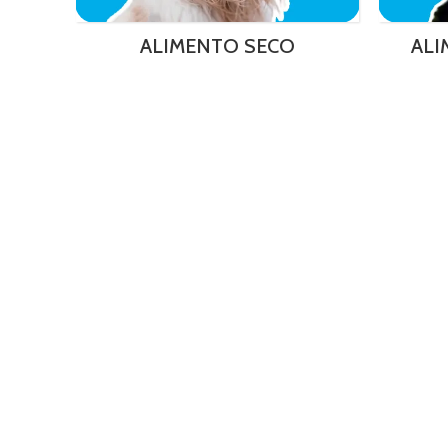
ALIMENTO SECO
ALI