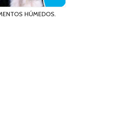
MENTOS HÚMEDOS.