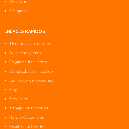
Despacho
Peluquería
ENLACES RÁPIDOS
Términos y condiciones
Despacho y retiro
Preguntas frecuentes
Ver estado de mi pedido
Cambios y devoluciones
Blog
Beneficios
Trabaja Con Nosotros
Horario de atención
Reseñas de Clientes