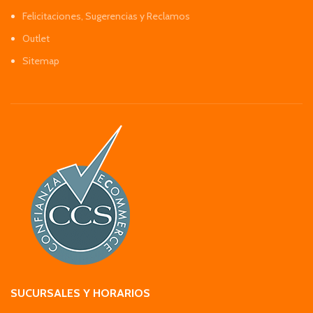
Felicitaciones, Sugerencias y Reclamos
Outlet
Sitemap
SUCURSALES Y HORARIOS